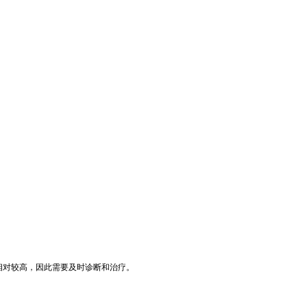
相对较高，因此需要及时诊断和治疗。