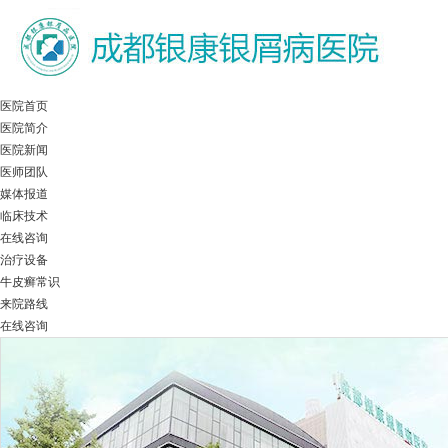
医院首页
医院简介
医院新闻
医师团队
媒体报道
临床技术
在线咨询
治疗设备
牛皮癣常识
来院路线
在线咨询