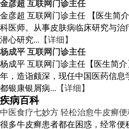
金彦超 互联网门诊主任
金彦超 互联网门诊主任 【医生简
科医师。从事皮肤病临床研究与治
潜心研究...
【详细】
杨成平 互联网门诊主任
杨成平 互联网门诊主任【医生简介
年，造诣颇深，现任中国医药信息
都银康银屑病...
【详细】
疾病百科
中医食疗七妙方 轻松治愈牛皮癣便
很多牛皮癣患者都在困惑，经常便秘