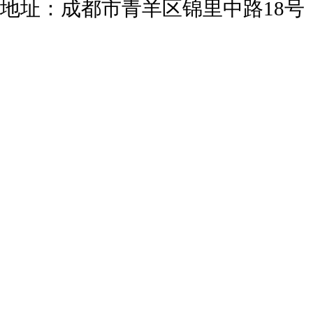
地址：成都市青羊区锦里中路18