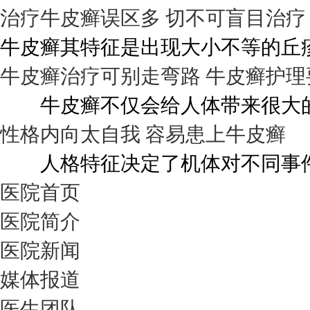
治疗牛皮癣误区多 切不可盲目治疗
牛皮癣其特征是出现大小不等的丘疹
牛皮癣治疗可别走弯路 牛皮癣护理
牛皮癣不仅会给人体带来很大的伤
性格内向太自我 容易患上牛皮癣
人格特征决定了机体对不同事件的
医院首页
医院简介
医院新闻
媒体报道
医生团队