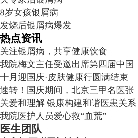
8岁女孩银屑病
发烧后银屑病爆发
热点资讯
关注银屑病，共享健康饮食
我院梅文主任受邀出席第四届中国
十月迎国庆·皮肤健康行圆满结束
速转！国庆期间，北京三甲名医张
关爱和理解 银康构建和谐医患关系
我院医护人员爱心救“血荒”
医生团队