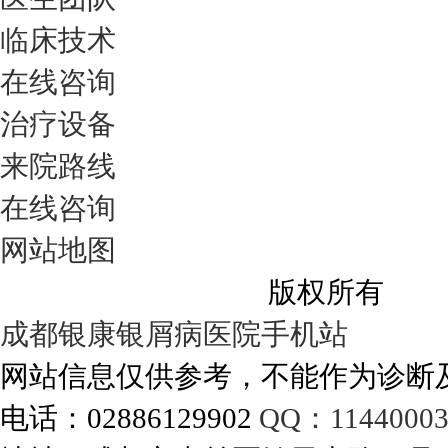
临床技术
在线咨询
治疗设备
来院路线
在线咨询
网站地图
成都银康银屑病医院
版权所有
成都银康银屑病医院手机站
网站信息仅供参考，不能作为诊断
电话：02886129902
QQ：11440003