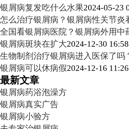
银屑病复发吃什么水果
2024-05-23 
怎么治疗银屑病？银屑病性关节炎
全国看银屑病医院？银屑病外用中
银屑病斑块在扩大
2024-12-30 16:58
生物制剂治疗银屑病进入医保了吗
银屑病可以休病假
2024-12-16 11:26
最新文章
银屑病药浴泡澡方
银屑病真实广告
银屑病小验方
夫专家治银屑病