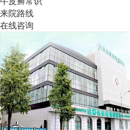
牛皮癣常识
来院路线
在线咨询