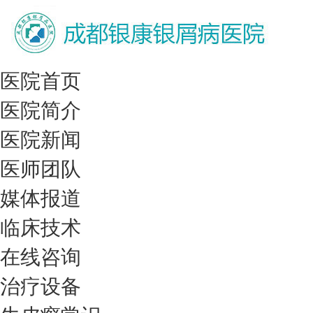
医院首页
医院简介
医院新闻
医师团队
媒体报道
临床技术
在线咨询
治疗设备