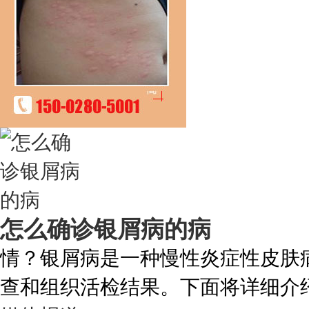
怎么确诊银屑病的病
情？银屑病是一种慢性炎症性皮肤
查和组织活检结果。下面将详细介绍如