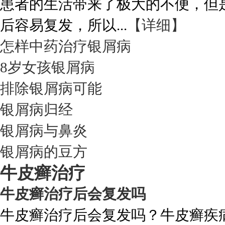
患者的生活带来了极大的不便，但
后容易复发，所以...
【详细】
怎样中药治疗银屑病
8岁女孩银屑病
排除银屑病可能
银屑病归经
银屑病与鼻炎
银屑病的豆方
牛皮癣治疗
牛皮癣治疗后会复发吗
牛皮癣治疗后会复发吗？牛皮癣疾