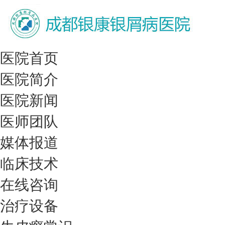
医院首页
医院简介
医院新闻
医师团队
媒体报道
临床技术
在线咨询
治疗设备