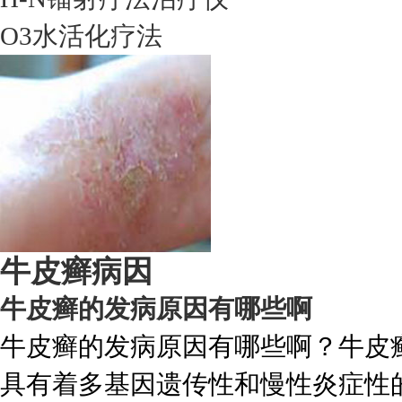
O3水活化疗法
牛皮癣病因
牛皮癣的发病原因有哪些啊
牛皮癣的发病原因有哪些啊？牛皮
具有着多基因遗传性和慢性炎症性