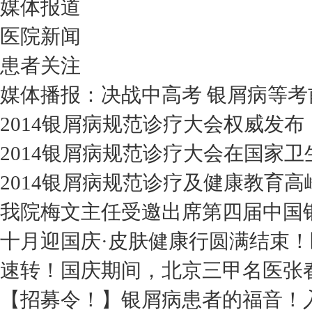
媒体报道
医院新闻
患者关注
媒体播报：决战中高考 银屑病等考
2014银屑病规范诊疗大会权威发
2014银屑病规范诊疗大会在国家
2014银屑病规范诊疗及健康教育
我院梅文主任受邀出席第四届中国
十月迎国庆·皮肤健康行圆满结束
速转！国庆期间，北京三甲名医张
【招募令！】银屑病患者的福音！