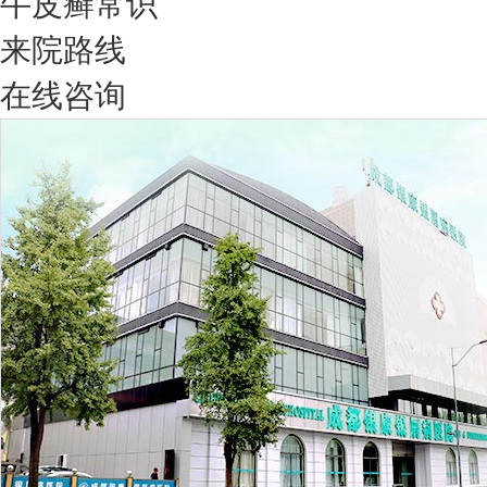
牛皮癣常识
来院路线
在线咨询