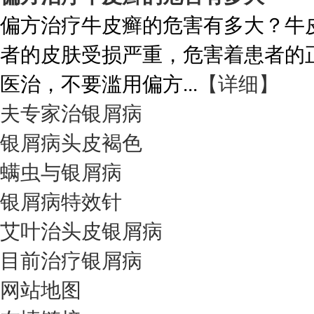
偏方治疗牛皮癣的危害有多大？牛
者的皮肤受损严重，危害着患者的
医治，不要滥用偏方...
【详细】
夫专家治银屑病
银屑病头皮褐色
螨虫与银屑病
银屑病特效针
艾叶治头皮银屑病
目前治疗银屑病
网站地图