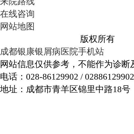
来院路线
在线咨询
网站地图
成都银康银屑病医院
版权所有
成都银康银屑病医院手机站
网站信息仅供参考，不能作为诊断
电话：028-86129902 / 0288612990
地址：成都市青羊区锦里中路18