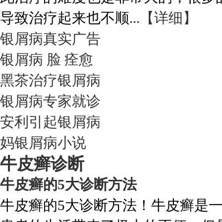
导致治疗起来也不顺...
【详细】
银屑病真实广告
银屑病 脸 痊愈
黑茶治疗银屑病
银屑病专家就诊
安利引起银屑病
妈银屑病小说
牛皮癣诊断
牛皮癣的5大诊断方法
牛皮癣的5大诊断方法！牛皮癣是