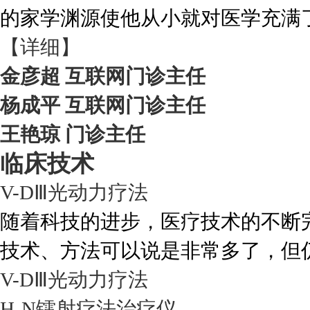
的家学渊源使他从小就对医学充满
【详细】
金彦超 互联网门诊主任
杨成平 互联网门诊主任
王艳琼 门诊主任
临床技术
V-DⅢ光动力疗法
随着科技的进步，医疗技术的不断
技术、方法可以说是非常多了，但仍
V-DⅢ光动力疗法
H-N镭射疗法治疗仪