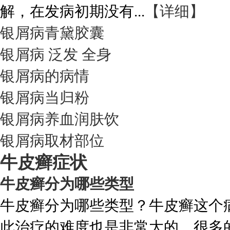
解，在发病初期没有...
【详细】
银屑病青黛胶囊
银屑病 泛发 全身
银屑病的病情
银屑病当归粉
银屑病养血润肤饮
银屑病取材部位
牛皮癣症状
牛皮癣分为哪些类型
牛皮癣分为哪些类型？牛皮癣这个
此治疗的难度也是非常大的，很多