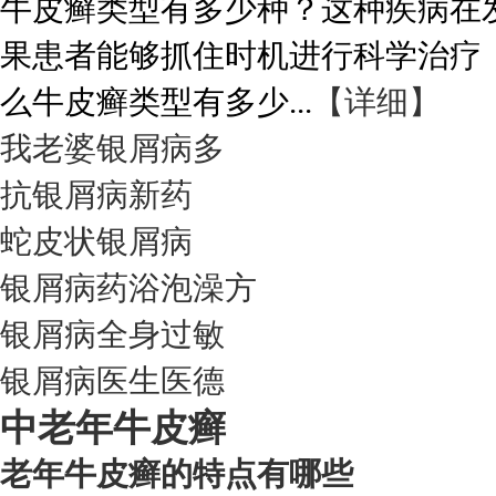
牛皮癣类型有多少种？这种疾病在
果患者能够抓住时机进行科学治疗
么牛皮癣类型有多少...
【详细】
我老婆银屑病多
抗银屑病新药
蛇皮状银屑病
银屑病药浴泡澡方
银屑病全身过敏
银屑病医生医德
中老年牛皮癣
老年牛皮癣的特点有哪些