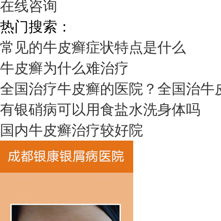
在线咨询
热门搜索：
常见的牛皮癣症状特点是什么
牛皮癣为什么难治疗
全国治疗牛皮癣的医院？全国治牛
有银硝病可以用食盐水洗身体吗
国内牛皮癣治疗较好院