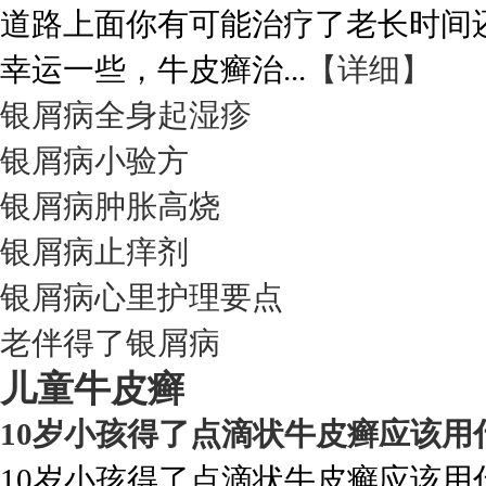
道路上面你有可能治疗了老长时间
幸运一些，牛皮癣治...
【详细】
银屑病全身起湿疹
银屑病小验方
银屑病肿胀高烧
银屑病止痒剂
银屑病心里护理要点
老伴得了银屑病
儿童牛皮癣
10岁小孩得了点滴状牛皮癣应该用
10岁小孩得了点滴状牛皮癣应该