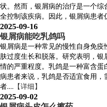
状。然而，银屑病的治疗是一个综
全控制该疾病。因此，银屑病患者仍需
2025-09-16
银屑病能吃乳鸽吗
银屑病是一种常见的慢性自身免疫
肤过度生长和脱落。研究表明，银
情的严重程度。乳鸽是一种富含蛋
病患者来说，乳鸽是否适宜食用，
者....
【详细】
2025-09-02
银屑病头皮怎么擦药