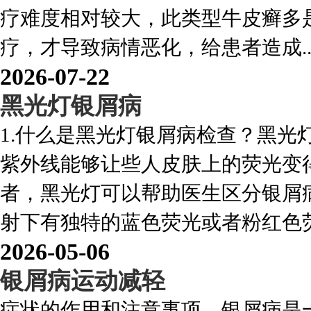
疗难度相对较大，此类型牛皮癣多
疗，才导致病情恶化，给患者造成..
2026-07-22
黑光灯银屑病
1.什么是黑光灯银屑病检查？黑光
紫外线能够让些人皮肤上的荧光变
者，黑光灯可以帮助医生区分银屑
射下有独特的蓝色荧光或者粉红色荧光
2026-05-06
银屑病运动减轻
症状的作用和注意事项。银屑病是