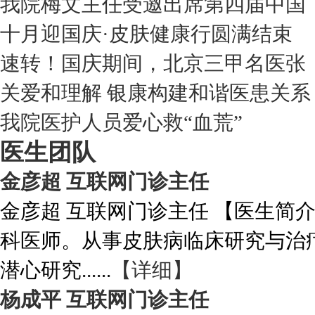
我院梅文主任受邀出席第四届中国
十月迎国庆·皮肤健康行圆满结束
速转！国庆期间，北京三甲名医张
关爱和理解 银康构建和谐医患关系
我院医护人员爱心救“血荒”
医生团队
金彦超 互联网门诊主任
金彦超 互联网门诊主任 【医生简
科医师。从事皮肤病临床研究与治
潜心研究......
【详细】
杨成平 互联网门诊主任