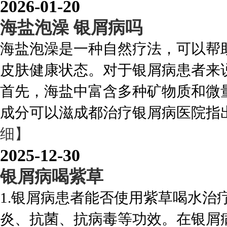
2026-01-20
海盐泡澡 银屑病吗
海盐泡澡是一种自然疗法，可以帮
皮肤健康状态。对于银屑病患者来
首先，海盐中富含多种矿物质和微
成分可以滋成都治疗银屑病医院指出
细】
2025-12-30
银屑病喝紫草
1.银屑病患者能否使用紫草喝水治
炎、抗菌、抗病毒等功效。在银屑