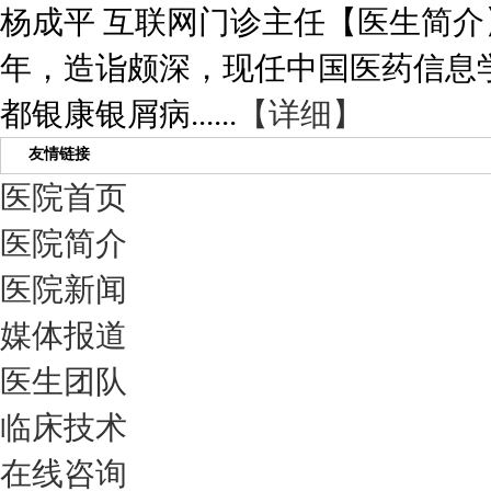
杨成平 互联网门诊主任【医生简介
年，造诣颇深，现任中国医药信息
都银康银屑病......
【详细】
友情链接
医院首页
医院简介
医院新闻
媒体报道
医生团队
临床技术
在线咨询