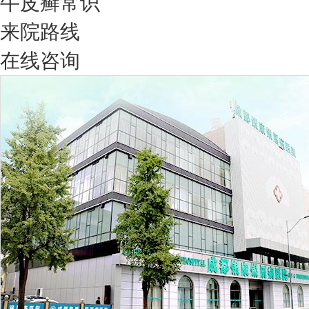
牛皮癣常识
来院路线
在线咨询