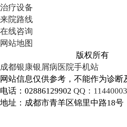
治疗设备
来院路线
在线咨询
网站地图
成都银康银屑病医院
版权所有
成都银康银屑病医院手机站
网站信息仅供参考，不能作为诊断
电话：02886129902
QQ：11440003
地址：成都市青羊区锦里中路18