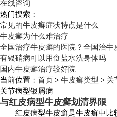
在线咨询
热门搜索：
常见的牛皮癣症状特点是什么
牛皮癣为什么难治疗
全国治疗牛皮癣的医院？全国治牛
有银硝病可以用食盐水洗身体吗
国内牛皮癣治疗较好院
当前位置：
首页
>
牛皮癣类型
>
关
关节病型银屑病
与红皮病型牛皮癣划清界限
红皮病型牛皮癣是牛皮癣中比较