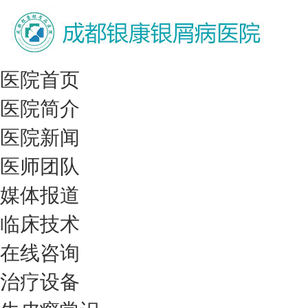
医院首页
医院简介
医院新闻
医师团队
媒体报道
临床技术
在线咨询
治疗设备