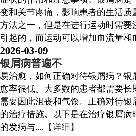
变和关节疼痛，影响患者的生活质
方法之一，但是在进行运动时需要
引起的，而运动可以增加血流量和血中
2026-03-09
银屑病普遍不
易治愈，如何正确对待银屑病？银
愈率很低。大多数的患者都需要长
需要因此沮丧和气馁。正确对待银
的治疗措施。以下是在治疗银屑病时
的发病与....
【详细】