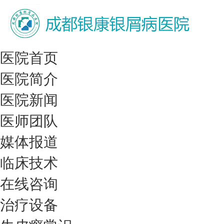
医院首页
医院简介
医院新闻
医师团队
媒体报道
临床技术
在线咨询
治疗设备