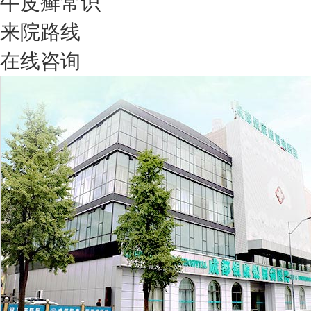
牛皮癣常识
来院路线
在线咨询