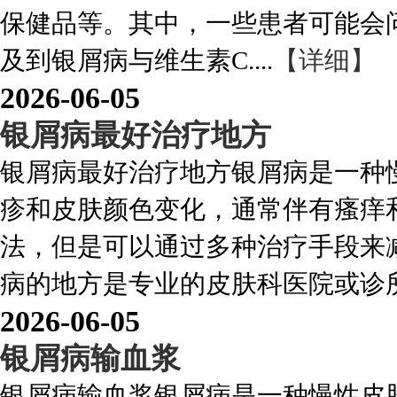
保健品等。其中，一些患者可能会
及到银屑病与维生素C....
【详细】
2026-06-05
银屑病最好治疗地方
银屑病最好治疗地方银屑病是一种
疹和皮肤颜色变化，通常伴有瘙痒
法，但是可以通过多种治疗手段来
病的地方是专业的皮肤科医院或诊所。
2026-06-05
银屑病输血浆
银屑病输血浆银屑病是一种慢性皮