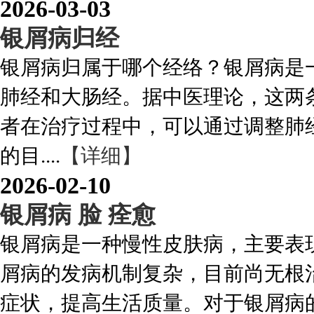
2026-03-03
银屑病归经
银屑病归属于哪个经络？银屑病是
肺经和大肠经。据中医理论，这两
者在治疗过程中，可以通过调整肺
的目....
【详细】
2026-02-10
银屑病 脸 痊愈
银屑病是一种慢性皮肤病，主要表
屑病的发病机制复杂，目前尚无根
症状，提高生活质量。对于银屑病