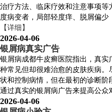
治疗方法、临床疗效和注意事项等方
度病变者，局部轻度痒、脱屑偏少，体表
【详细】
2026-04-06
银屑病真实广告
银屑病成都牛皮癣医院指出，真实
种常见但却很难治愈的皮肤疾病。
状和控制病情，但在最初的诊断阶
通过真实的银屑病广告来提高公众对这
2026-04-06
银屑病小验方