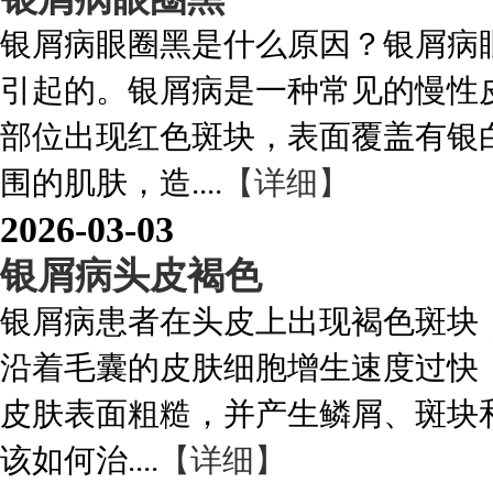
银屑病眼圈黑是什么原因？银屑病
引起的。银屑病是一种常见的慢性
部位出现红色斑块，表面覆盖有银
围的肌肤，造....
【详细】
2026-03-03
银屑病头皮褐色
银屑病患者在头皮上出现褐色斑块
沿着毛囊的皮肤细胞增生速度过快
皮肤表面粗糙，并产生鳞屑、斑块
该如何治....
【详细】