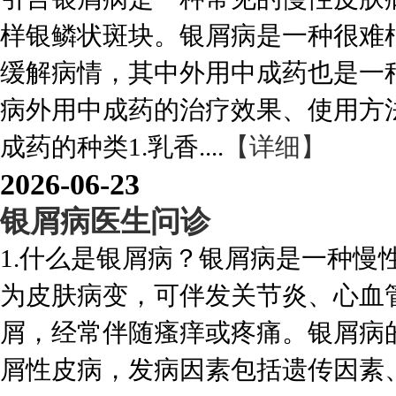
样银鳞状斑块。银屑病是一种很难
缓解病情，其中外用中成药也是一
病外用中成药的治疗效果、使用方
成药的种类1.乳香....
【详细】
2026-06-23
银屑病医生问诊
1.什么是银屑病？银屑病是一种慢
为皮肤病变，可伴发关节炎、心血
屑，经常伴随瘙痒或疼痛。银屑病
屑性皮病，发病因素包括遗传因素、环