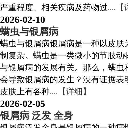
严重程度、相关疾病及药物过....
【
2026-02-10
螨虫与银屑病
螨虫与银屑病银屑病是一种以皮肤
制复杂。螨虫是一类微小的节肢动
与银屑病的发展有关。那么，螨虫和
会导致银屑病的发生？没有证据表
皮肤上有各种....
【详细】
2026-02-05
银屑病 泛发 全身
银屑病泛发全身是银屑病的一种病