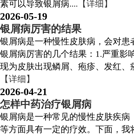
素可以导致银屑病....
【详细】
2026-05-19
银屑病厉害的结果
银屑病是一种慢性皮肤病，会对患
银屑病厉害的几个结果：1.严重影
现为皮肤出现鳞屑、疱疹、发红、瘙
【详细】
2026-04-21
怎样中药治疗银屑病
银屑病是一种常见的慢性皮肤疾病
等方面具有一定的疗效。下面，我