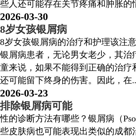
些人还可能存在关节疼痛和肿胀的情况
2026-03-30
8岁女孩银屑病
8岁女孩银屑病的治疗和护理该注
银屑病患者，无论男女老少，其治
童来说，如果不能得到正确的治疗
还可能留下终身的伤害。因此，在...
2026-03-23
排除银屑病可能
性的诊断方法有哪些？银屑病（Pso
些皮肤病也可能表现出类似的成都