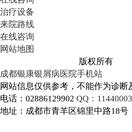
治疗设备
来院路线
在线咨询
网站地图
成都银康银屑病医院
版权所有
成都银康银屑病医院手机站
网站信息仅供参考，不能作为诊断
电话：02886129902
QQ：11440003
地址：成都市青羊区锦里中路18