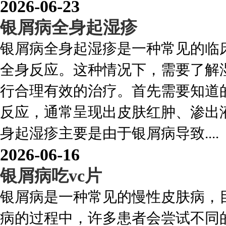
2026-06-23
银屑病全身起湿疹
银屑病全身起湿疹是一种常见的临
全身反应。这种情况下，需要了解
行合理有效的治疗。首先需要知道
反应，通常呈现出皮肤红肿、渗出
身起湿疹主要是由于银屑病导致....
2026-06-16
银屑病吃vc片
银屑病是一种常见的慢性皮肤病，
病的过程中，许多患者会尝试不同