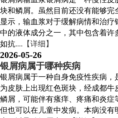
块和鳞屑。虽然目前还没有能够完
显示，输血浆对于缓解病情和治疗
中的液体成分之一，其中包含着许
如抗....
【详细】
2026-05-26
银屑病属于哪种疾病
银屑病属于一种自身免疫性疾病，
为皮肤上出现红色斑块，经成都牛
鳞屑，可能伴有瘙痒、疼痛和炎症
但也可以在儿童中发病。本病没有