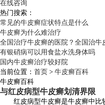
在线咨询
热门搜索：
常见的牛皮癣症状特点是什么
牛皮癣为什么难治疗
全国治疗牛皮癣的医院？全国治牛
有银硝病可以用食盐水洗身体吗
国内牛皮癣治疗较好院
当前位置：
首页
>
牛皮癣百科
牛皮癣百科
与红皮病型牛皮癣划清界限
红皮病型牛皮癣是牛皮癣中比较