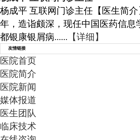
杨成平 互联网门诊主任【医生简介
年，造诣颇深，现任中国医药信息
都银康银屑病......
【详细】
友情链接
医院首页
医院简介
医院新闻
媒体报道
医生团队
临床技术
在线咨询