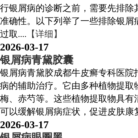
行银屑病的诊断之前，需要先排除
准确性。以下列举了一些排除银屑病
过取....
【详细】
2026-03-17
银屑病青黛胶囊
银屑病青黛胶成都牛皮癣专科医院
病的辅助治疗。它由多种植物提取
梅、赤芍等。这些植物提取物具有
可以缓解银屑病症状，促进皮肤康复。
2026-03-17
银屑病眼圈黑