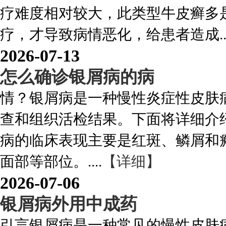
疗难度相对较大，此类型牛皮癣多
疗，才导致病情恶化，给患者造成..
2026-07-13
怎么确诊银屑病的病
情？银屑病是一种慢性炎症性皮肤
查和组织活检结果。下面将详细介绍
病的临床表现主要是红斑、鳞屑和
面部等部位。....
【详细】
2026-07-06
银屑病外用中成药
引言银屑病是一种常见的慢性皮肤