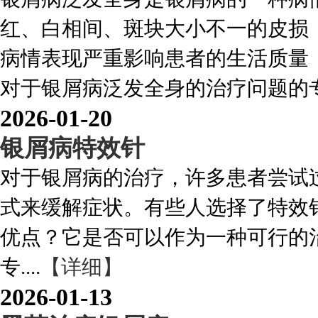
红、白相间、斑块大小不一的皮损
病情表现严重影响患者的生活质量
对于银屑病泛发全身的治疗问题的专业解
2026-01-20
银屑病特效针
对于银屑病的治疗，许多患者尝试
式来缓解症状。有些人选择了特效
优点？它是否可以作为一种可行的
专....
【详细】
2026-01-13