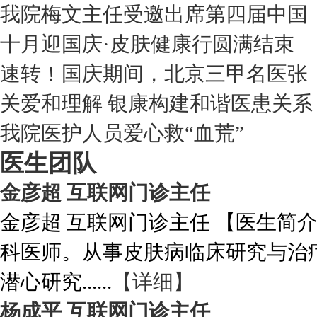
我院梅文主任受邀出席第四届中国
十月迎国庆·皮肤健康行圆满结束
速转！国庆期间，北京三甲名医张
关爱和理解 银康构建和谐医患关系
我院医护人员爱心救“血荒”
医生团队
金彦超 互联网门诊主任
金彦超 互联网门诊主任 【医生简
科医师。从事皮肤病临床研究与治
潜心研究......
【详细】
杨成平 互联网门诊主任