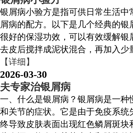
银屑病小验方是指可供日常生活中
屑病的配方。以下是几个经典的银屑
很好的保湿功效，可以有效缓解银
去皮后搅拌成泥状混合，再加入少量蜂
【详细】
2026-03-30
夫专家治银屑病
一、什么是银屑病？银屑病是一种
和关节的症状。它是由于免疫系统
终导致皮肤表面出现红色鳞屑斑块