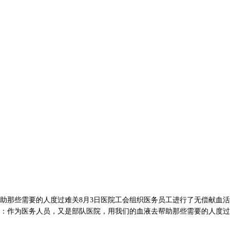
那些需要的人度过难关8月3日医院工会组织医务员工进行了无偿献血活
：作为医务人员，又是部队医院，用我们的血液去帮助那些需要的人度过