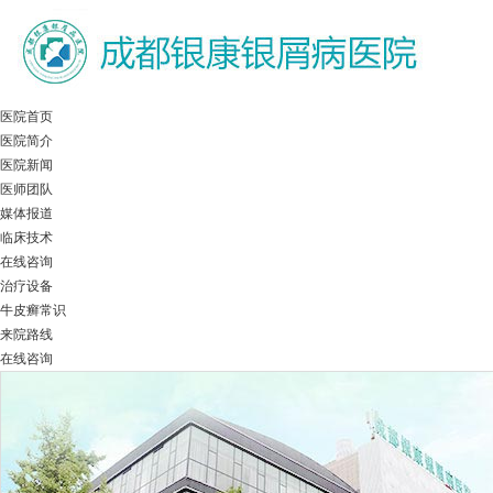
医院首页
医院简介
医院新闻
医师团队
媒体报道
临床技术
在线咨询
治疗设备
牛皮癣常识
来院路线
在线咨询