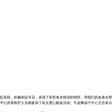
医院，积极响应号召，表现了军民鱼水情深的情怀。用我们的血液去帮助
中心所有医护人员都参加了此次爱心献血活动。牛皮癣诊疗中心主任表示