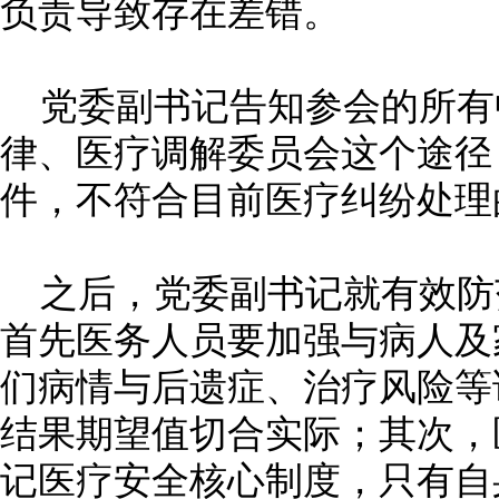
负责导致存在差错。
党委副书记告知参会的所有
律、医疗调解委员会这个途径
件，不符合目前医疗纠纷处理
之后，党委副书记就有效防
首先医务人员要加强与病人及
们病情与后遗症、治疗风险等
结果期望值切合实际；其次，
记医疗安全核心制度，只有自