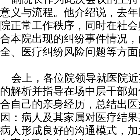
意义与流程。他介绍说，去年
院正常工作秩序，同时在社会
合本院出现的纠纷事件情况，
全、医疗纠纷风险问题等方面
会上，各位院领导就医院近
的解析并指导在场中层干部如
合自己的亲身经历，总结出医
因：病人及其家属对医疗结果
病人形成良好的沟通模式，加