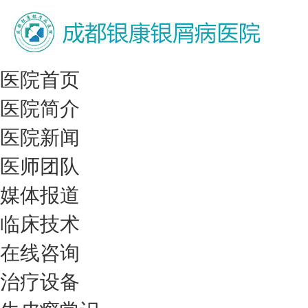
医院首页
医院简介
医院新闻
医师团队
媒体报道
临床技术
在线咨询
治疗设备