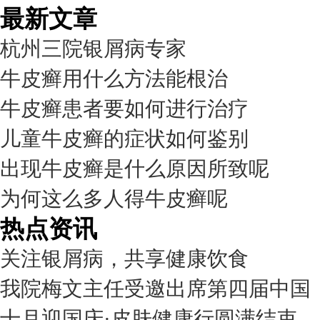
最新文章
杭州三院银屑病专家
牛皮癣用什么方法能根治
牛皮癣患者要如何进行治疗
儿童牛皮癣的症状如何鉴别
出现牛皮癣是什么原因所致呢
为何这么多人得牛皮癣呢
热点资讯
关注银屑病，共享健康饮食
我院梅文主任受邀出席第四届中国
十月迎国庆·皮肤健康行圆满结束