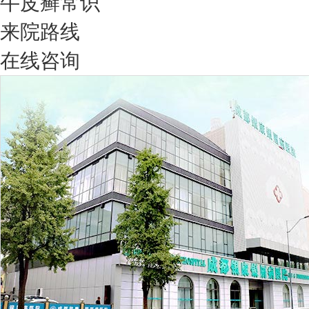
牛皮癣常识
来院路线
在线咨询