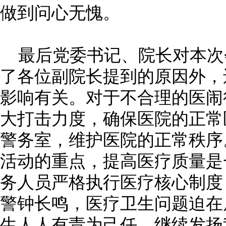
做到问心无愧。
最后党委书记、院长对本次
了各位副院长提到的原因外，
影响有关。对于不合理的医闹
大打击力度，确保医院的正常
警务室，维护医院的正常秩序
活动的重点，提高医疗质量是
务人员严格执行医疗核心制度
警钟长鸣，医疗卫生问题迫在
生人人有责为己任，继续发扬