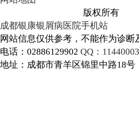
成都银康银屑病医院
版权所有
成都银康银屑病医院手机站
网站信息仅供参考，不能作为诊断
电话：02886129902
QQ：11440003
地址：成都市青羊区锦里中路18