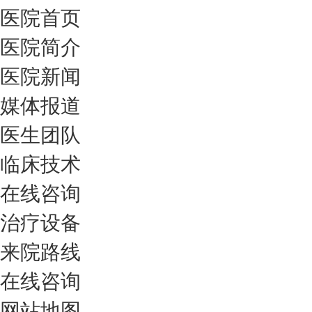
医院首页
医院简介
医院新闻
媒体报道
医生团队
临床技术
在线咨询
治疗设备
来院路线
在线咨询
网站地图