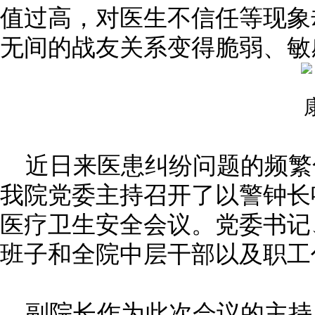
值过高，对医生不信任等现象
无间的战友关系变得脆弱、敏
近日来医患纠纷问题的频繁
我院党委主持召开了以警钟长
医疗卫生安全会议。党委书记
班子和全院中层干部以及职工
副院长作为此次会议的主持