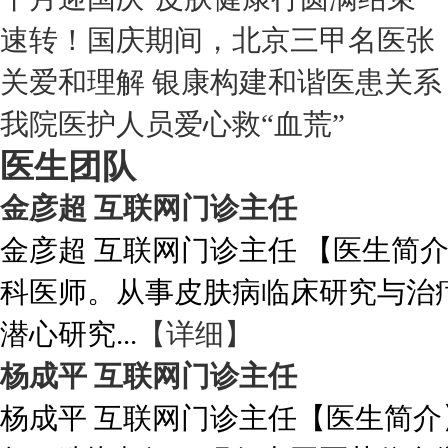
速转！国庆期间，北京三甲名医张
关爱和理解 银康构建和谐医患关系
我院医护人员爱心救“血荒”
医生团队
金彦超 互联网门诊主任
金彦超 互联网门诊主任 【医生简
科医师。从事皮肤病临床研究与治
潜心研究...
【详细】
杨成平 互联网门诊主任
杨成平 互联网门诊主任【医生简介