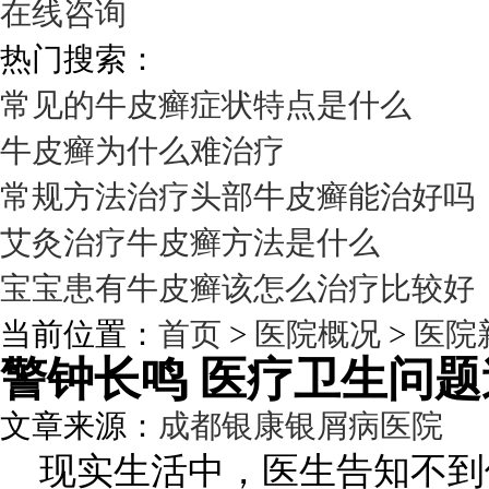
在线咨询
热门搜索：
常见的牛皮癣症状特点是什么
牛皮癣为什么难治疗
常规方法治疗头部牛皮癣能治好吗
艾灸治疗牛皮癣方法是什么
宝宝患有牛皮癣该怎么治疗比较好
当前位置：
首页
>
医院概况
>
医院
警钟长鸣 医疗卫生问
文章来源：
成都银康银屑病医院
发
现实生活中，医生告知不到