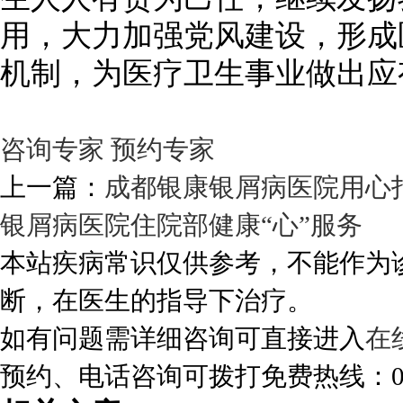
用，大力加强党风建设，形成
机制，为医疗卫生事业做出应
咨询专家
预约专家
上一篇：
成都银康银屑病医院用心
银屑病医院住院部健康“心”服务
本站疾病常识仅供参考，不能作为
断，在医生的指导下治疗。
如有问题需详细咨询可直接进入
在
预约、电话咨询可拨打免费热线：0288