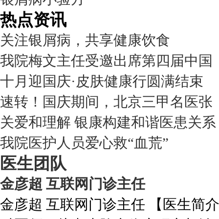
热点资讯
关注银屑病，共享健康饮食
我院梅文主任受邀出席第四届中国
十月迎国庆·皮肤健康行圆满结束
速转！国庆期间，北京三甲名医张
关爱和理解 银康构建和谐医患关系
我院医护人员爱心救“血荒”
医生团队
金彦超 互联网门诊主任
金彦超 互联网门诊主任 【医生简