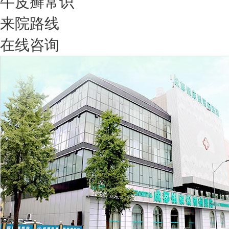
牛皮癣常识
来院路线
在线咨询