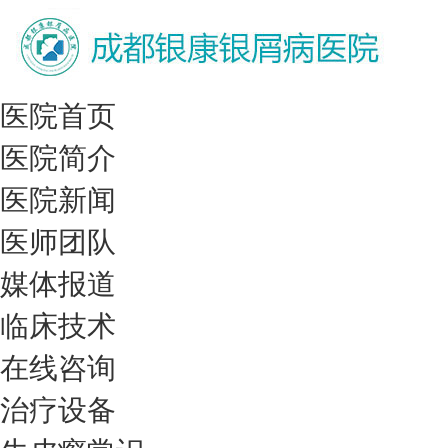
医院首页
医院简介
医院新闻
医师团队
媒体报道
临床技术
在线咨询
治疗设备