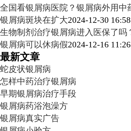
全国看银屑病医院？银屑病外用中
银屑病斑块在扩大
2024-12-30 16:58
生物制剂治疗银屑病进入医保了吗
银屑病可以休病假
2024-12-16 11:26
最新文章
蛇皮状银屑病
怎样中药治疗银屑病
早期银屑病治疗手段
银屑病药浴泡澡方
银屑病真实广告
银屑病小验方