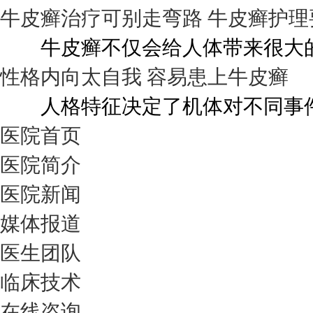
牛皮癣治疗可别走弯路 牛皮癣护理
牛皮癣不仅会给人体带来很大的伤
性格内向太自我 容易患上牛皮癣
人格特征决定了机体对不同事件的
医院首页
医院简介
医院新闻
媒体报道
医生团队
临床技术
在线咨询