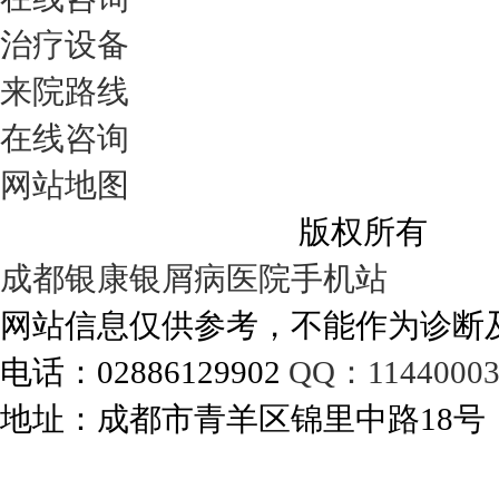
治疗设备
来院路线
在线咨询
网站地图
成都银康银屑病医院
版权所有
成都银康银屑病医院手机站
网站信息仅供参考，不能作为诊断
电话：02886129902
QQ：11440003
地址：成都市青羊区锦里中路18