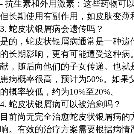
- 抗生素和外用激素：这些药物可
但长期使用有副作用，如皮肤变薄
3. 蛇皮状银屑病会遗传吗？
是的，蛇皮状银屑病通常是一种遗
的长期影响，更有可能遭受这种病
献，随后向他们的子女传递。也就
患病概率很高，预计为50%。如
的概率较低，约为10%至20%。
4. 蛇皮状银屑病可以被治愈吗？
目前尚无完全治愈蛇皮状银屑病的
响。有效的治疗方案需要根据病情