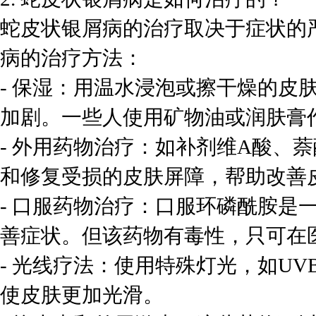
蛇皮状银屑病的治疗取决于症状的
病的治疗方法：
- 保湿：用温水浸泡或擦干燥的皮
加剧。一些人使用矿物油或润肤膏
- 外用药物治疗：如补剂维A酸、
和修复受损的皮肤屏障，帮助改善
- 口服药物治疗：口服环磷酰胺是
善症状。但该药物有毒性，只可在
- 光线疗法：使用特殊灯光，如UV
使皮肤更加光滑。