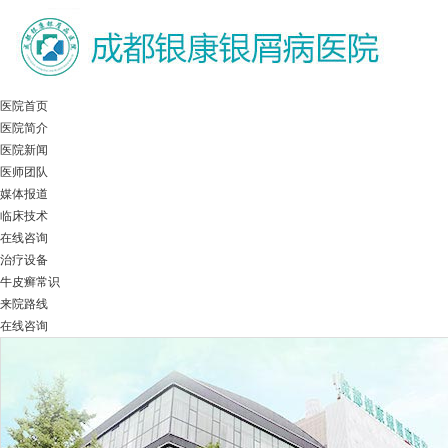
医院首页
医院简介
医院新闻
医师团队
媒体报道
临床技术
在线咨询
治疗设备
牛皮癣常识
来院路线
在线咨询