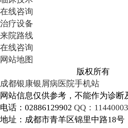
在线咨询
治疗设备
来院路线
在线咨询
网站地图
成都银康银屑病医院
版权所有
成都银康银屑病医院手机站
网站信息仅供参考，不能作为诊断
电话：02886129902
QQ：11440003
地址：成都市青羊区锦里中路18