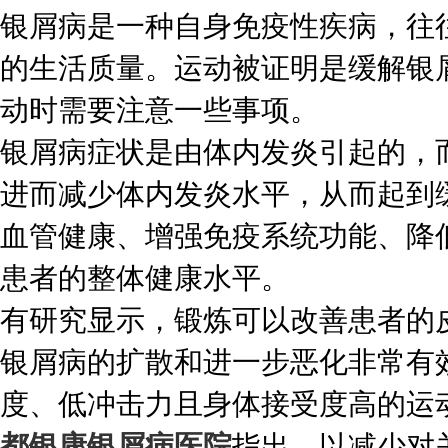
银屑病是一种自身免疫性疾病，往
的生活质量。运动被证明是缓解银
动时需要注意一些事项。
银屑病症状是由体内发炎引起的，
进而减少体内发炎水平，从而起到
血管健康、增强免疫系统功能、降
患者的整体健康水平。
有研究显示，锻炼可以改善患者的
银屑病的扩散和进一步恶化非常有
度、低冲击力且身体接受度高的运
都银康银屑病医院
指出，以减少对