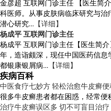
金彦超 互联网门诊主任 【医生简
科医师。从事皮肤病临床研究与治
潜心研究...
【详细】
杨成平 互联网门诊主任
杨成平 互联网门诊主任【医生简介
年，造诣颇深，现任中国医药信息
都银康银屑病...
【详细】
疾病百科
中医食疗七妙方 轻松治愈牛皮癣便
很多牛皮癣患者都在困惑，经常便秘
治疗牛皮癣误区多 切不可盲目治疗