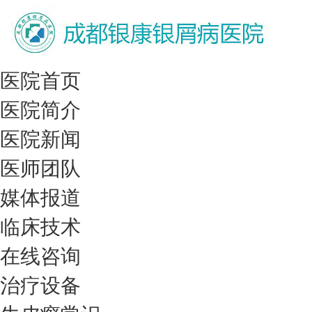
医院首页
医院简介
医院新闻
医师团队
媒体报道
临床技术
在线咨询
治疗设备