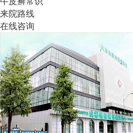
牛皮癣常识
来院路线
在线咨询