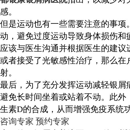
感。
但是运动也有一些需要注意的事项
动，避免过度运动导致身体损伤和
应该与医生沟通并根据医生的建议
或者接受了光敏感性治疗，那么在
射。
最后，为了充分发挥运动减轻银屑
避免长时间坐着或站着不动。此外
生素D的合成，从而增强免疫系统
咨询专家
预约专家