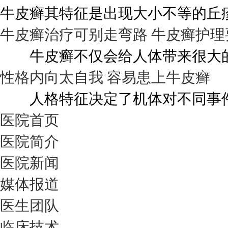
牛皮癣其特征是出现大小不等的丘疹
牛皮癣治疗可别走弯路 牛皮癣护理
牛皮癣不仅会给人体带来很大的伤
性格内向太自我 容易患上牛皮癣
人格特征决定了机体对不同事件的
医院首页
医院简介
医院新闻
媒体报道
医生团队
临床技术