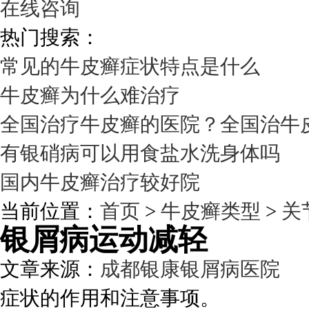
在线咨询
热门搜索：
常见的牛皮癣症状特点是什么
牛皮癣为什么难治疗
全国治疗牛皮癣的医院？全国治牛
有银硝病可以用食盐水洗身体吗
国内牛皮癣治疗较好院
当前位置：
首页
>
牛皮癣类型
>
关
银屑病运动减轻
文章来源：
成都银康银屑病医院
发
症状的作用和注意事项。