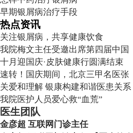
早期银屑病治疗手段
热点资讯
关注银屑病，共享健康饮食
我院梅文主任受邀出席第四届中国
十月迎国庆·皮肤健康行圆满结束
速转！国庆期间，北京三甲名医张
关爱和理解 银康构建和谐医患关系
我院医护人员爱心救“血荒”
医生团队
金彦超 互联网门诊主任