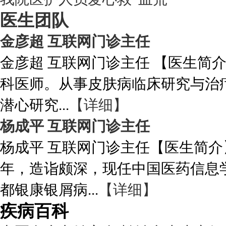
医生团队
金彦超 互联网门诊主任
金彦超 互联网门诊主任 【医生简
科医师。从事皮肤病临床研究与治
潜心研究...
【详细】
杨成平 互联网门诊主任
杨成平 互联网门诊主任【医生简介
年，造诣颇深，现任中国医药信息
都银康银屑病...
【详细】
疾病百科