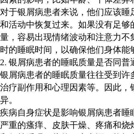
对于银屑病患者来说，他们应该睡
和活动中恢复过来。如果没有足够
量，容易出现情绪波动和注意力不集
时的睡眠时间，以确保他们身体能
2. 银屑病患者的睡眠质量是否同
银屑病患者的睡眠质量往往受到许
治疗副作用和心理因素等。因此，
异。
疾病自身症状是影响银屑病患者睡
严重的瘙痒、皮肤干燥、疼痛和烧