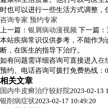
时也可以进行一些生活方式调整，
咨询专家
预约专家
上一篇：
银屑病动漫视频
下一篇：
本站疾病常识仅供参考，不能作为
断，在医生的指导下治疗。
如有问题需详细咨询可直接进入
在
预约、电话咨询可拨打免费热线：0288
相关文章
国内牛皮癣治疗较好院
2023-02-13 
银削病症状
2023-02-17 10:49:20