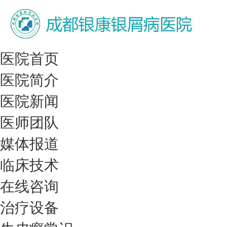
医院首页
医院简介
医院新闻
医师团队
媒体报道
临床技术
在线咨询
治疗设备