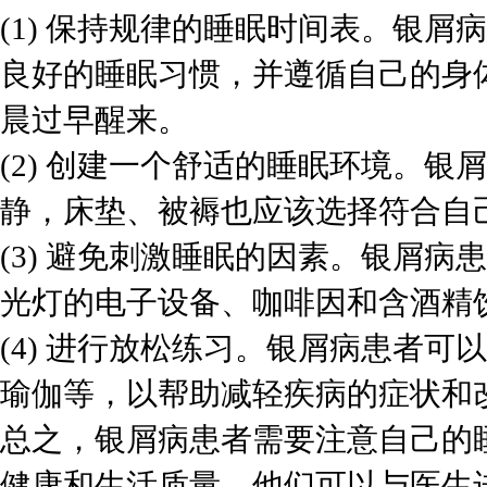
(1) 保持规律的睡眠时间表。银
良好的睡眠习惯，并遵循自己的身
晨过早醒来。
(2) 创建一个舒适的睡眠环境。
静，床垫、被褥也应该选择符合自
(3) 避免刺激睡眠的因素。银屑
光灯的电子设备、咖啡因和含酒精
(4) 进行放松练习。银屑病患者
瑜伽等，以帮助减轻疾病的症状和
总之，银屑病患者需要注意自己的
健康和生活质量。他们可以与医生