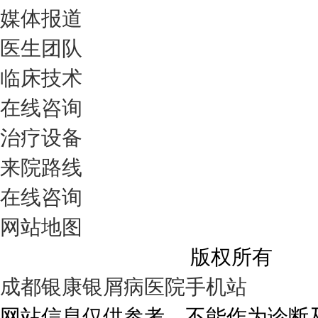
媒体报道
医生团队
临床技术
在线咨询
治疗设备
来院路线
在线咨询
网站地图
成都银康银屑病医院
版权所有
成都银康银屑病医院手机站
网站信息仅供参考，不能作为诊断