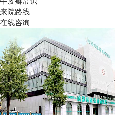
牛皮癣常识
来院路线
在线咨询