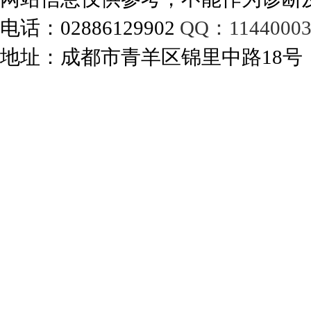
电话：02886129902
QQ：11440003
地址：成都市青羊区锦里中路18