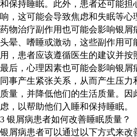
和保持睡眠。此外，患者还可能担
响，这可能会导致焦虑和失眠等心
药物治疗副作用也可能会影响银屑
头晕、嗜睡或激动，这些副作用可
用，患者应该遵循医生的建议并按
最后，心理因素也可能会影响银屑
同事产生紧张关系，从而产生压力
质量，并降低他们的生活质量。因
虑，以帮助他们入睡和保持睡眠。
3 银屑病患者如何改善睡眠质量？
银屑病患者可以通过以下方式来改