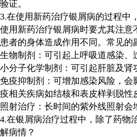
验证。
3.在使用新药治疗银屑病的过程中
使用新药治疗银屑病时要尤其注意
患者的身体造成作用不同。常见的
生物制剂：可引起上呼吸道感染、
小分子化学制剂：可引起肝脏及肾
免疫抑制剂：可增加感染风险，会
疫相关疾病如结核和表皮样剥脱性
照射治疗：长时间的紫外线照射会
4.在银屑病治疗过程中，除了药物
解病情？