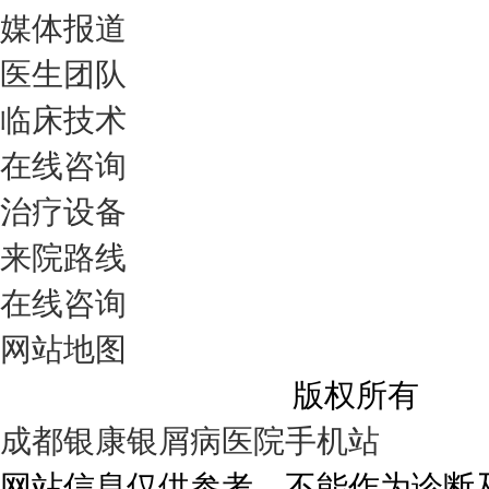
媒体报道
医生团队
临床技术
在线咨询
治疗设备
来院路线
在线咨询
网站地图
成都银康银屑病医院
版权所有
成都银康银屑病医院手机站
网站信息仅供参考，不能作为诊断