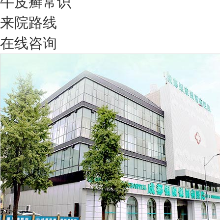
牛皮癣常识
来院路线
在线咨询