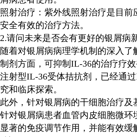
照射治疗：紫外线照射治疗是目前
安全有效的治疗方法。
2.请问未来是否会有更好的银屑病
随着对银屑病病理学机制的深入了
制剂方面，可抑制IL-36的治疗
注射型IL-36受体拮抗剂，已经通
究和临床探索。
此外，针对银屑病的干细胞治疗及
针对银屑病患者血管内皮细胞微环
显著的免疫调节作用，并能有效缓