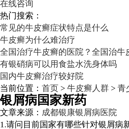
在线咨询
热门搜索：
常见的牛皮癣症状特点是什么
牛皮癣为什么难治疗
全国治疗牛皮癣的医院？全国治牛
有银硝病可以用食盐水洗身体吗
国内牛皮癣治疗较好院
当前位置：
首页
>
牛皮癣人群
>
青
银屑病国家新药
文章来源：
成都银康银屑病医院
发
1.请问目前国家有哪些针对银屑病