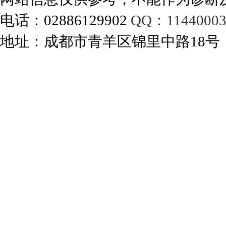
电话：02886129902
QQ：11440003
地址：成都市青羊区锦里中路18