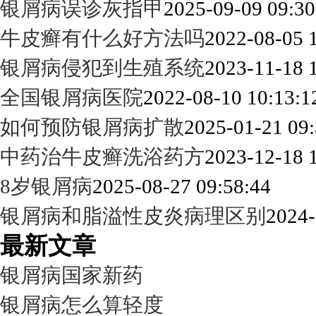
银屑病误诊灰指甲
2025-09-09 09:30
牛皮癣有什么好方法吗
2022-08-05 
银屑病侵犯到生殖系统
2023-11-18 
全国银屑病医院
2022-08-10 10:13:1
如何预防银屑病扩散
2025-01-21 09:
中药治牛皮癣洗浴药方
2023-12-18 
8岁银屑病
2025-08-27 09:58:44
银屑病和脂溢性皮炎病理区别
2024-
最新文章
银屑病国家新药
银屑病怎么算轻度