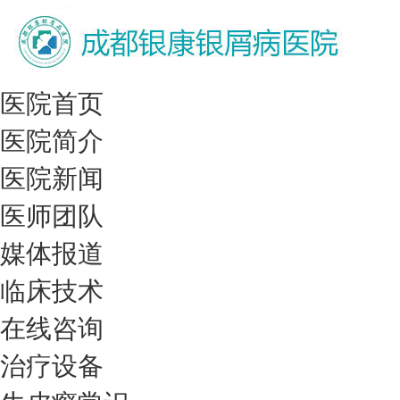
医院首页
医院简介
医院新闻
医师团队
媒体报道
临床技术
在线咨询
治疗设备