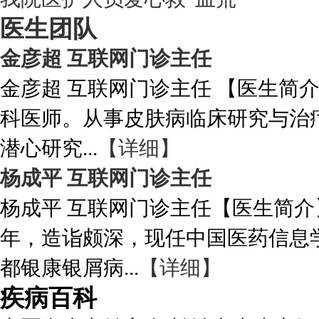
医生团队
金彦超 互联网门诊主任
金彦超 互联网门诊主任 【医生简
科医师。从事皮肤病临床研究与治
潜心研究...
【详细】
杨成平 互联网门诊主任
杨成平 互联网门诊主任【医生简介
年，造诣颇深，现任中国医药信息
都银康银屑病...
【详细】
疾病百科