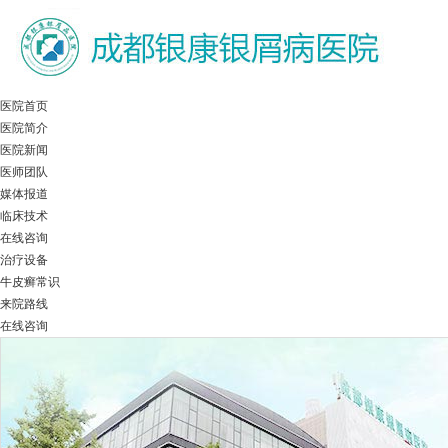
医院首页
医院简介
医院新闻
医师团队
媒体报道
临床技术
在线咨询
治疗设备
牛皮癣常识
来院路线
在线咨询