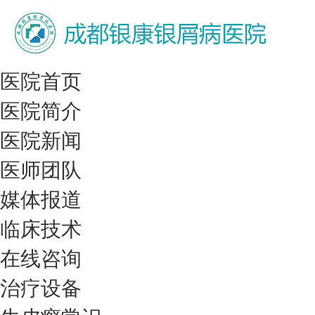
医院首页
医院简介
医院新闻
医师团队
媒体报道
临床技术
在线咨询
治疗设备