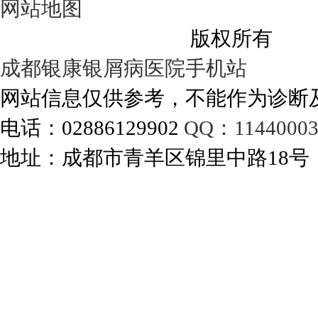
网站地图
成都银康银屑病医院
版权所有
成都银康银屑病医院手机站
网站信息仅供参考，不能作为诊断
电话：02886129902
QQ：11440003
地址：成都市青羊区锦里中路18