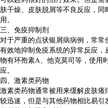
肤干燥、皮肤脱屑等不良反应，同
用。
三、免疫抑制剂
对于严重的点状银屑病病例，常常
有效地抑制免疫系统的异常反应，
物有环孢素A、他克莫司等，使用
应。
四、激素类药物
激素类药物通常被用来缓解皮肤瘙
较迅速，但是与其他药物相比易引