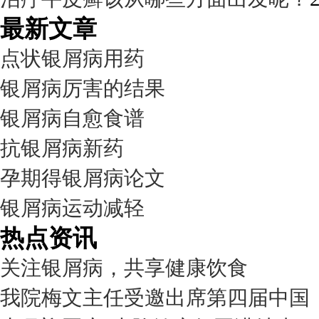
最新文章
点状银屑病用药
银屑病厉害的结果
银屑病自愈食谱
抗银屑病新药
孕期得银屑病论文
银屑病运动减轻
热点资讯
关注银屑病，共享健康饮食
我院梅文主任受邀出席第四届中国