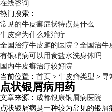
在线咨询
热门搜索：
常见的牛皮癣症状特点是什么
牛皮癣为什么难治疗
全国治疗牛皮癣的医院？全国治牛
有银硝病可以用食盐水洗身体吗
国内牛皮癣治疗较好院
当前位置：
首页
>
牛皮癣类型
>
寻
点状银屑病用药
文章来源：
成都银康银屑病医院
发
点状银屑病是一种较为常见的银屑