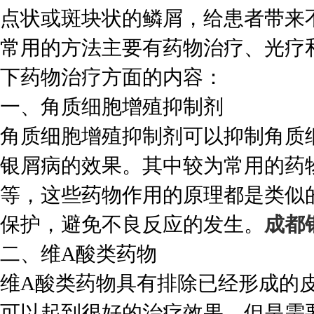
点状或斑块状的鳞屑，给患者带来
常用的方法主要有药物治疗、光疗
下药物治疗方面的内容：
一、角质细胞增殖抑制剂
角质细胞增殖抑制剂可以抑制角质
银屑病的效果。其中较为常用的药
等，这些药物作用的原理都是类似
保护，避免不良反应的发生。
成都
二、维A酸类药物
维A酸类药物具有排除已经形成的
可以起到很好的治疗效果。但是需