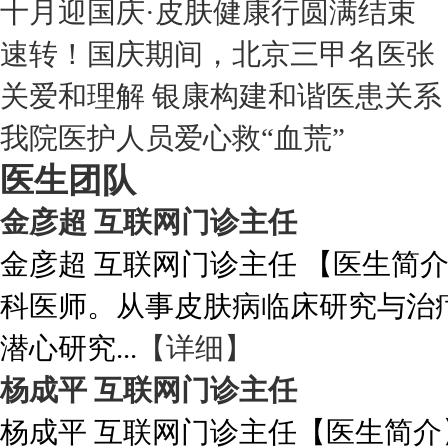
十月迎国庆·皮肤健康行圆满结束
速转！国庆期间，北京三甲名医张
关爱和理解 银康构建和谐医患关系
我院医护人员爱心救“血荒”
医生团队
金彦超 互联网门诊主任
金彦超 互联网门诊主任 【医生简
科医师。从事皮肤病临床研究与治
潜心研究...
【详细】
杨成平 互联网门诊主任
杨成平 互联网门诊主任【医生简介