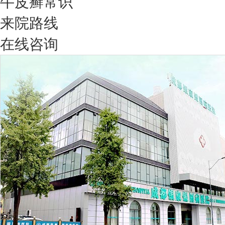
牛皮癣常识
来院路线
在线咨询