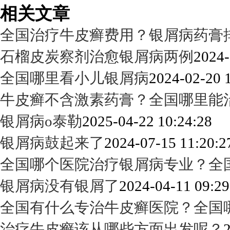
相关文章
全国治疗牛皮癣费用？银屑病药膏
石榴皮炭察剂治愈银屑病两例
2024-
全国哪里看小儿银屑病
2024-02-20 
牛皮癣不含激素药膏？全国哪里能
银屑病o泰勒
2025-04-22 10:24:28
银屑病鼓起来了
2024-07-15 11:20:2
全国哪个医院治疗银屑病专业？全
银屑病没有银屑了
2024-04-11 09:29
全国有什么专治牛皮癣医院？全国
治疗牛皮癣该从哪些方面出发呢？