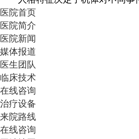
医院首页
医院简介
医院新闻
媒体报道
医生团队
临床技术
在线咨询
治疗设备
来院路线
在线咨询