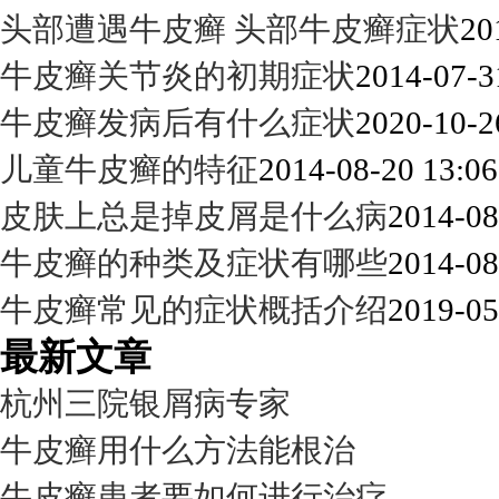
头部遭遇牛皮癣 头部牛皮癣症状
20
牛皮癣关节炎的初期症状
2014-07-3
牛皮癣发病后有什么症状
2020-10-2
儿童牛皮癣的特征
2014-08-20 13:06
皮肤上总是掉皮屑是什么病
2014-08
牛皮癣的种类及症状有哪些
2014-08
牛皮癣常见的症状概括介绍
2019-05
最新文章
杭州三院银屑病专家
牛皮癣用什么方法能根治
牛皮癣患者要如何进行治疗