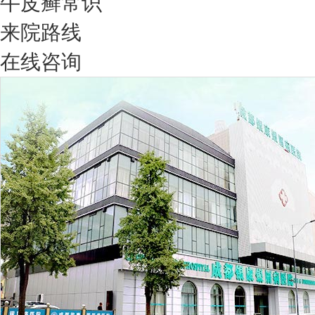
牛皮癣常识
来院路线
在线咨询