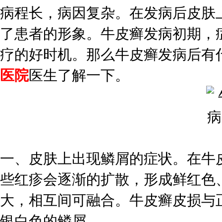
病程长，病因复杂。在发病后皮肤
了患者的形象。牛皮癣发病初期，
疗的好时机。那么牛皮癣发病后有
医院
医生了解一下。
一、皮肤上出现鳞屑的症状。在牛
些红疹会逐渐的扩散，形成鲜红色
大，相互间可融合。牛皮癣皮损与
银白色的鳞屑。