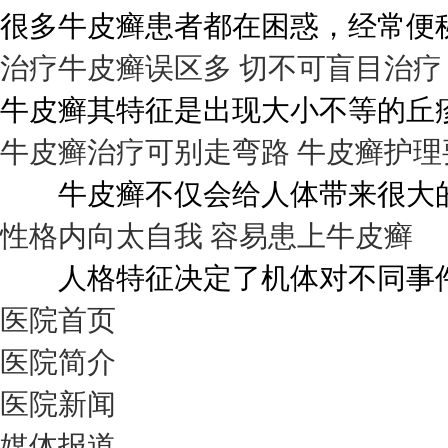
很多牛皮癣患者都在困惑，经常便秘
治疗牛皮癣误区多 切不可盲目治疗
牛皮癣其特征是出现大小不等的丘疹
牛皮癣治疗可别走弯路 牛皮癣护理
牛皮癣不仅会给人体带来很大的伤
性格内向太自我 容易患上牛皮癣
人格特征决定了机体对不同事件的
医院首页
医院简介
医院新闻
媒体报道