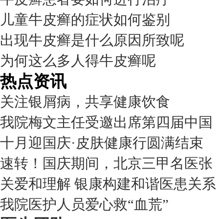
儿童牛皮癣的症状如何鉴别
出现牛皮癣是什么原因所致呢
为何这么多人得牛皮癣呢
热点资讯
关注银屑病，共享健康饮食
我院梅文主任受邀出席第四届中国
十月迎国庆·皮肤健康行圆满结束
速转！国庆期间，北京三甲名医张
关爱和理解 银康构建和谐医患关系
我院医护人员爱心救“血荒”