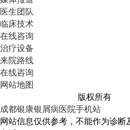
医生团队
临床技术
在线咨询
治疗设备
来院路线
在线咨询
网站地图
成都银康银屑病医院
版权所有
成都银康银屑病医院手机站
网站信息仅供参考，不能作为诊断