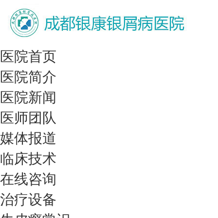
医院首页
医院简介
医院新闻
医师团队
媒体报道
临床技术
在线咨询
治疗设备