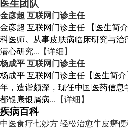
医生团队
金彦超 互联网门诊主任
金彦超 互联网门诊主任 【医生简
科医师。从事皮肤病临床研究与治
潜心研究...
【详细】
杨成平 互联网门诊主任
杨成平 互联网门诊主任【医生简介
年，造诣颇深，现任中国医药信息
都银康银屑病...
【详细】
疾病百科
中医食疗七妙方 轻松治愈牛皮癣便