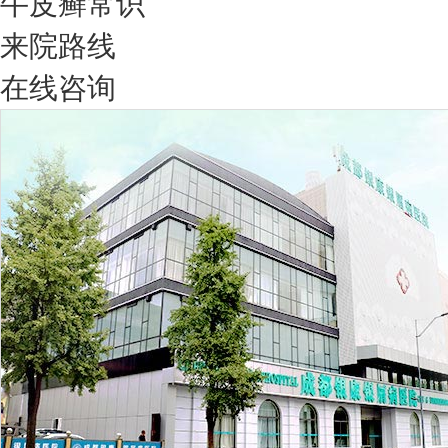
牛皮癣常识
来院路线
在线咨询