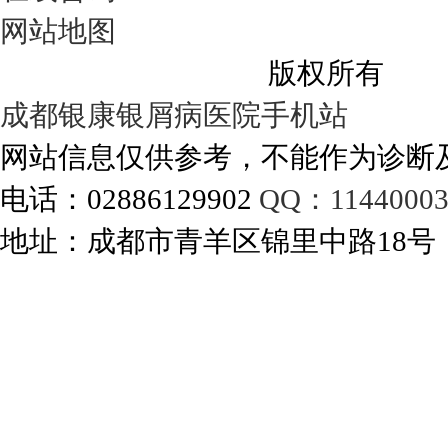
网站地图
成都银康银屑病医院
版权所有
成都银康银屑病医院手机站
网站信息仅供参考，不能作为诊断
电话：02886129902
QQ：11440003
地址：成都市青羊区锦里中路18