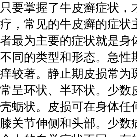
只要掌握了牛皮癣症状，
疗，常见的牛皮癣的症状
者最为主要的症状就是身
不同的类型和形态。急性
痒较著。静止期皮损常为
常呈环状、半环状。少数
壳蛎状。皮损可在身体任
膝关节伸侧和头部。少数病