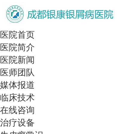
医院首页
医院简介
医院新闻
医师团队
媒体报道
临床技术
在线咨询
治疗设备