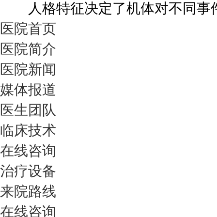
人格特征决定了机体对不同事件的
医院首页
医院简介
医院新闻
媒体报道
医生团队
临床技术
在线咨询
治疗设备
来院路线
在线咨询