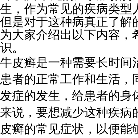
生，作为常见的疾病类型
但是对于这种病真正了解
为大家介绍出以下内容，
识。
牛皮癣是一种需要长时间
患者的正常工作和生活，
发症的发生，给患者的身
来说，要想减少这种疾病
皮癣的常见症状，以便能