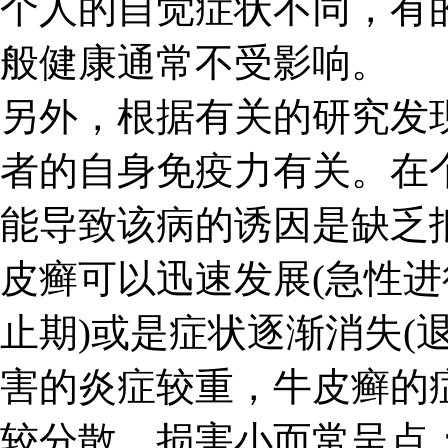
个人的自觉症状不同，有
般健康通常不受影响。
另外，根据有关的研究发
者的自身免疫力有关。在
能导致该病的诱因是缺乏
皮癣可以迅速发展(急性进
止期)或是症状逐渐消失(
害的炎症较重，牛皮癣的
较分散，损害小而常呈点