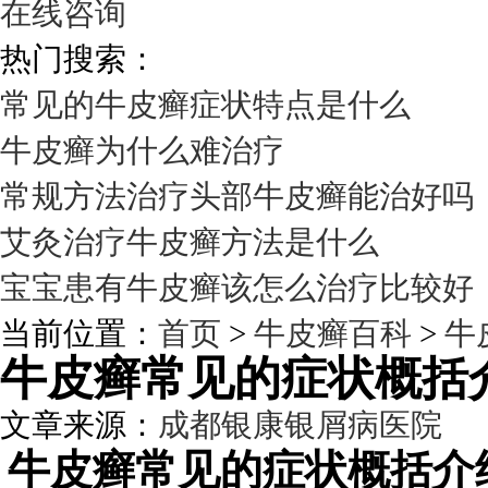
在线咨询
热门搜索：
常见的牛皮癣症状特点是什么
牛皮癣为什么难治疗
常规方法治疗头部牛皮癣能治好吗
艾灸治疗牛皮癣方法是什么
宝宝患有牛皮癣该怎么治疗比较好
当前位置：
首页
>
牛皮癣百科
>
牛
牛皮癣常见的症状概括
文章来源：
成都银康银屑病医院
发
牛皮癣常见的症状概括介