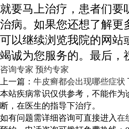
就要马上治疗，患者们要
治病。如果您还想了解更
可以继续浏览我院的网站
竭诚为您服务的。最后，
咨询专家
预约专家
上一篇：
牛皮癣都会出现哪些症状
本站疾病常识仅供参考，不能作为
断，在医生的指导下治疗。
如有问题需详细咨询可直接进入
在