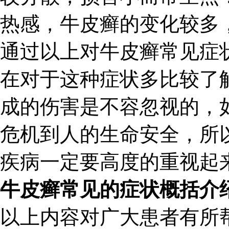
热感，牛皮癣的变化较多
通过以上对牛皮癣常见症
在对于这种症状多比较了
成的伤害是不容忽视的，
危机到人的生命安全，所
疾病一定要高度的重视起
牛皮癣常见的症状概括介
以上内容对广大患者有所