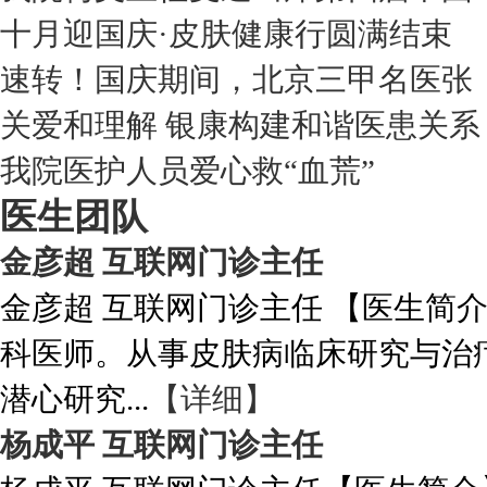
十月迎国庆·皮肤健康行圆满结束
速转！国庆期间，北京三甲名医张
关爱和理解 银康构建和谐医患关系
我院医护人员爱心救“血荒”
医生团队
金彦超 互联网门诊主任
金彦超 互联网门诊主任 【医生简
科医师。从事皮肤病临床研究与治
潜心研究...
【详细】
杨成平 互联网门诊主任