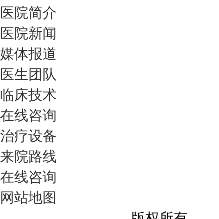
医院简介
医院新闻
媒体报道
医生团队
临床技术
在线咨询
治疗设备
来院路线
在线咨询
网站地图
成都银康银屑病医院
版权所有