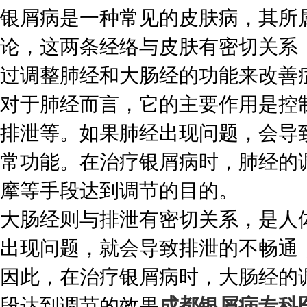
银屑病是一种常见的皮肤病，其所
论，这两条经络与皮肤有密切关系
过调整肺经和大肠经的功能来改善
对于肺经而言，它的主要作用是控
排泄等。如果肺经出现问题，会导
常功能。在治疗银屑病时，肺经的
摩等手段达到调节的目的。
大肠经则与排泄有密切关系，是人
出现问题，就会导致排泄的不畅通
因此，在治疗银屑病时，大肠经的
段达到调节的效果
成都银屑病专科