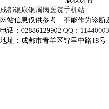
成都银康银屑病医院手机站
网站信息仅供参考，不能作为诊断
电话：02886129902
QQ：11440003
地址：成都市青羊区锦里中路18