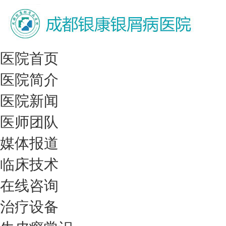
医院首页
医院简介
医院新闻
医师团队
媒体报道
临床技术
在线咨询
治疗设备