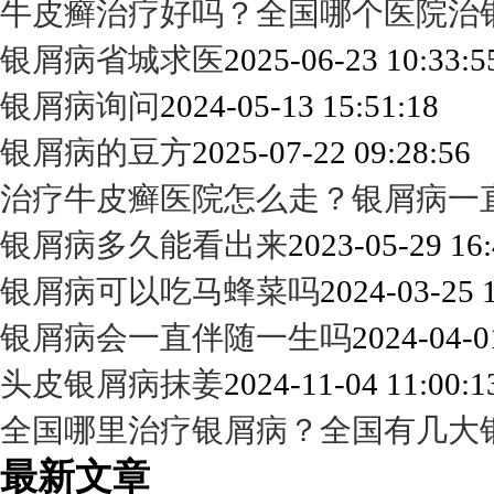
牛皮癣治疗好吗？全国哪个医院治
银屑病省城求医
2025-06-23 10:33:5
银屑病询问
2024-05-13 15:51:18
银屑病的豆方
2025-07-22 09:28:56
治疗牛皮癣医院怎么走？银屑病一
银屑病多久能看出来
2023-05-29 16:
银屑病可以吃马蜂菜吗
2024-03-25 
银屑病会一直伴随一生吗
2024-04-0
头皮银屑病抹姜
2024-11-04 11:00:1
全国哪里治疗银屑病？全国有几大
最新文章