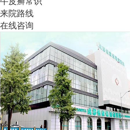
牛皮癣常识
来院路线
在线咨询