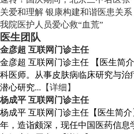
关爱和理解 银康构建和谐医患关系
我院医护人员爱心救“血荒”
医生团队
金彦超 互联网门诊主任
金彦超 互联网门诊主任 【医生简
科医师。从事皮肤病临床研究与治
潜心研究...
【详细】
杨成平 互联网门诊主任
杨成平 互联网门诊主任【医生简介
年，造诣颇深，现任中国医药信息