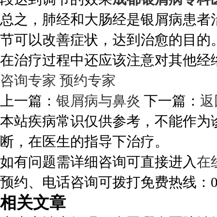
总之，肺经和大肠经是银屑病患者
节可以改善症状，达到治愈的目的
在治疗过程中还应该注意对其他经
咨询专家
预约专家
上一篇：
银屑病与鼻炎
下一篇：
返
本站疾病常识仅供参考，不能作为
断，在医生的指导下治疗。
如有问题需详细咨询可直接进入
在
预约、电话咨询可拨打免费热线：0288
相关文章