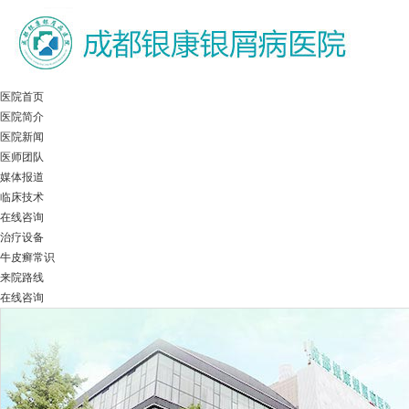
医院首页
医院简介
医院新闻
医师团队
媒体报道
临床技术
在线咨询
治疗设备
牛皮癣常识
来院路线
在线咨询