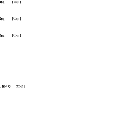
....
【详细】
....
【详细】
....
【详细】
悠....
【详细】