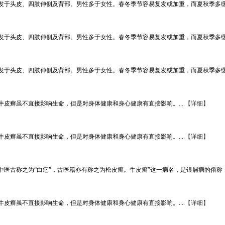
于头皮、四肢伸侧及背部。男性多于女性。春冬季节容易复发或加重，而夏秋季多缓解。
于头皮、四肢伸侧及背部。男性多于女性。春冬季节容易复发或加重，而夏秋季多缓解。
于头皮、四肢伸侧及背部。男性多于女性。春冬季节容易复发或加重，而夏秋季多缓解。
皮癣虽不直接影响生命，但是对身体健康和身心健康有直接影响。....
【详细】
皮癣虽不直接影响生命，但是对身体健康和身心健康有直接影响。....
【详细】
古称之为“白疕”，古医籍亦有称之为松皮癣。牛皮癣”这一病名，是银屑病的俗称，历史
皮癣虽不直接影响生命，但是对身体健康和身心健康有直接影响。....
【详细】