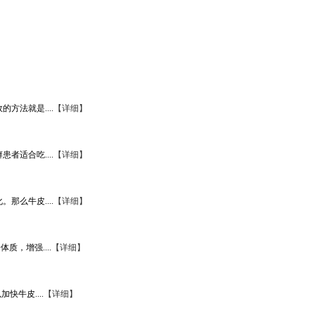
法就是....
【详细】
适合吃....
【详细】
么牛皮....
【详细】
，增强....
【详细】
牛皮....
【详细】