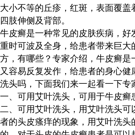
大小不等的丘疹，红斑，表面覆盖
四肢伸侧及背部。
牛皮癣是一种常见的皮肤疾病，好
重时可波及全身，给患者带来巨大
方，有哪些？专家介绍，牛皮癣是
又容易反复发作，给患者的身心健
洗头吗，下面我们来一起看一下专
一、可用艾叶洗头，可用于牛皮癣
二、可用艾叶洗头，用艾叶洗头可
者的头皮瘙痒的现象，用艾叶洗头
的，对于头皮的牛皮癣患者是可以