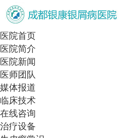
医院首页
医院简介
医院新闻
医师团队
媒体报道
临床技术
在线咨询
治疗设备