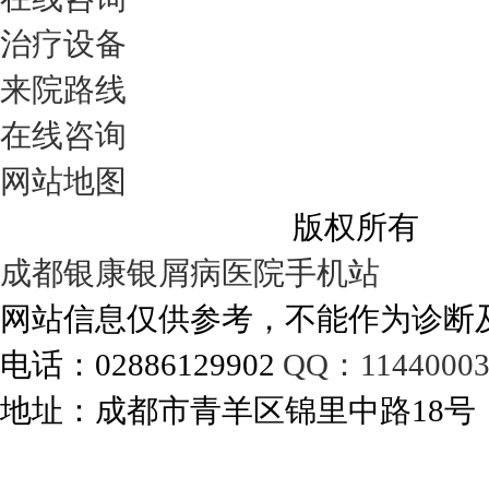
治疗设备
来院路线
在线咨询
网站地图
成都银康银屑病医院
版权所有
成都银康银屑病医院手机站
网站信息仅供参考，不能作为诊断
电话：02886129902
QQ：11440003
地址：成都市青羊区锦里中路18