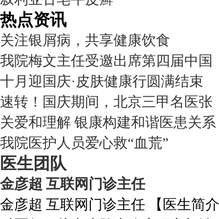
热点资讯
关注银屑病，共享健康饮食
我院梅文主任受邀出席第四届中国
十月迎国庆·皮肤健康行圆满结束
速转！国庆期间，北京三甲名医张
关爱和理解 银康构建和谐医患关系
我院医护人员爱心救“血荒”
医生团队
金彦超 互联网门诊主任
金彦超 互联网门诊主任 【医生简