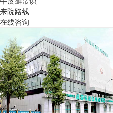
牛皮癣常识
来院路线
在线咨询