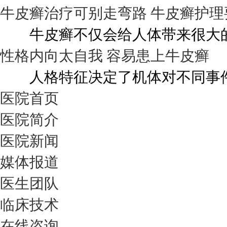
牛皮癣治疗可别走弯路 牛皮癣护理
牛皮癣不仅会给人体带来很大的伤
性格内向太自我 容易患上牛皮癣
人格特征决定了机体对不同事件的
医院首页
医院简介
医院新闻
媒体报道
医生团队
临床技术
在线咨询