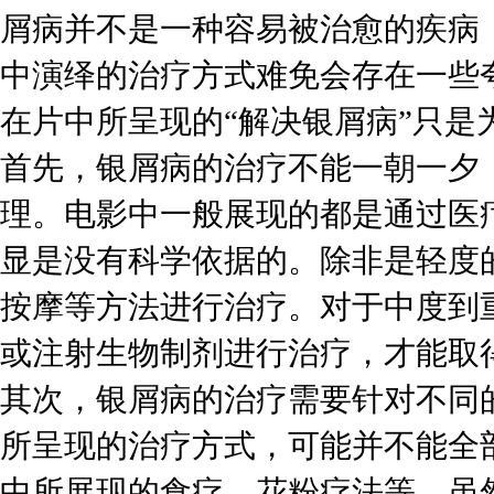
屑病并不是一种容易被治愈的疾病
中演绎的治疗方式难免会存在一些
在片中所呈现的“解决银屑病”只是
首先，银屑病的治疗不能一朝一夕
理。电影中一般展现的都是通过医
显是没有科学依据的。除非是轻度
按摩等方法进行治疗。对于中度到
或注射生物制剂进行治疗，才能取
其次，银屑病的治疗需要针对不同
所呈现的治疗方式，可能并不能全
中所展现的食疗、花粉疗法等，虽