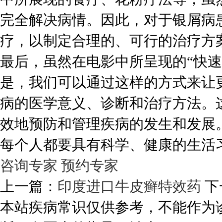
完全解决病情。因此，对于银屑病
疗，以制定合理的、可行的治疗方
最后，虽然在电影中所呈现的“快
是，我们可以通过这样的方式来让
病的医学意义、诊断和治疗方法。
效地预防和管理疾病的发生和发展
每个人都要具有科学、健康的生活
咨询专家
预约专家
上一篇：
印度进口牛皮癣特效药
下
本站疾病常识仅供参考，不能作为