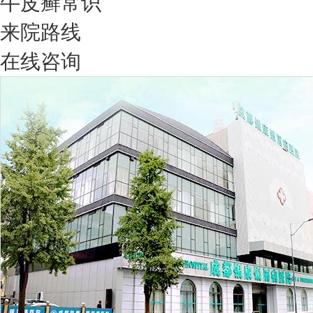
牛皮癣常识
来院路线
在线咨询