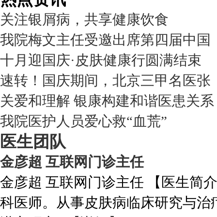
关注银屑病，共享健康饮食
我院梅文主任受邀出席第四届中国
十月迎国庆·皮肤健康行圆满结束
速转！国庆期间，北京三甲名医张
关爱和理解 银康构建和谐医患关系
我院医护人员爱心救“血荒”
医生团队
金彦超 互联网门诊主任
金彦超 互联网门诊主任 【医生简
科医师。从事皮肤病临床研究与治