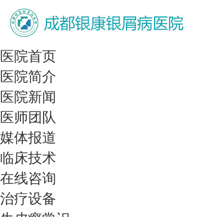
医院首页
医院简介
医院新闻
医师团队
媒体报道
临床技术
在线咨询
治疗设备