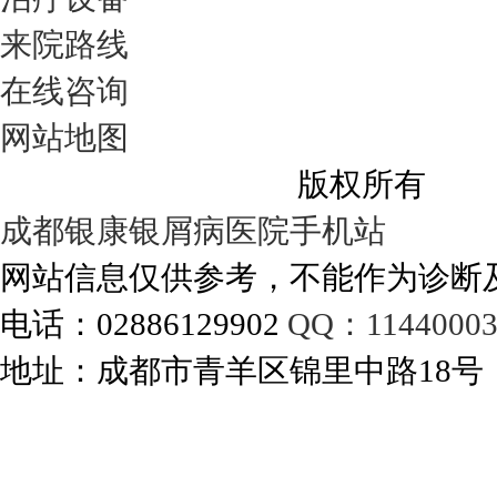
来院路线
在线咨询
网站地图
成都银康银屑病医院
版权所有
成都银康银屑病医院手机站
网站信息仅供参考，不能作为诊断
电话：02886129902
QQ：11440003
地址：成都市青羊区锦里中路18