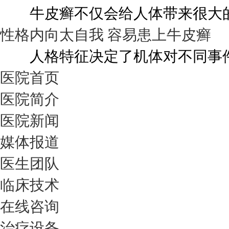
牛皮癣不仅会给人体带来很大的伤
性格内向太自我 容易患上牛皮癣
人格特征决定了机体对不同事件的
医院首页
医院简介
医院新闻
媒体报道
医生团队
临床技术
在线咨询
治疗设备