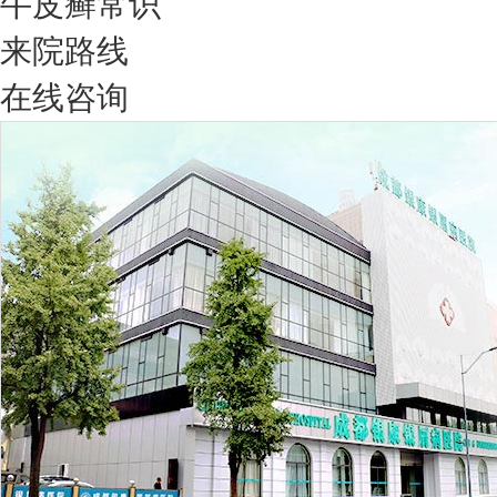
牛皮癣常识
来院路线
在线咨询