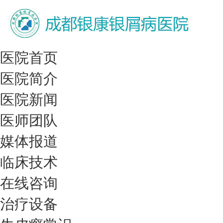
医院首页
医院简介
医院新闻
医师团队
媒体报道
临床技术
在线咨询
治疗设备