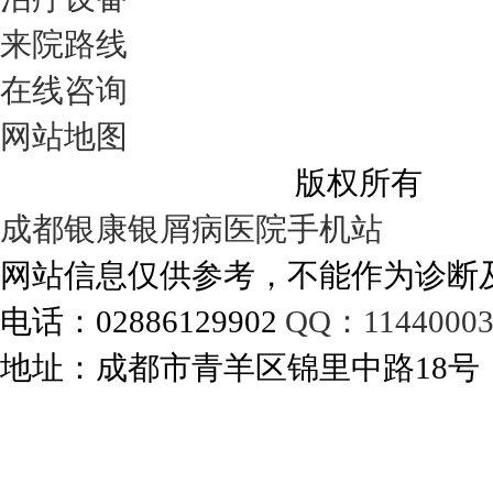
来院路线
在线咨询
网站地图
成都银康银屑病医院
版权所有
成都银康银屑病医院手机站
网站信息仅供参考，不能作为诊断
电话：02886129902
QQ：11440003
地址：成都市青羊区锦里中路18