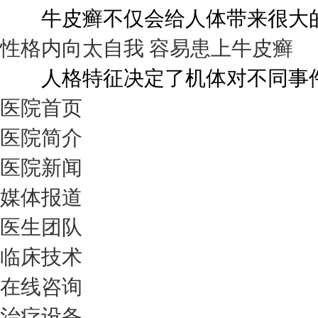
牛皮癣不仅会给人体带来很大的伤
性格内向太自我 容易患上牛皮癣
人格特征决定了机体对不同事件的
医院首页
医院简介
医院新闻
媒体报道
医生团队
临床技术
在线咨询
治疗设备