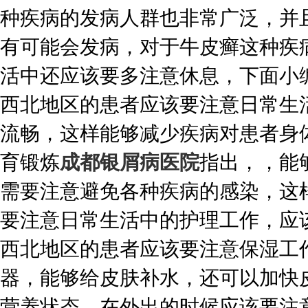
种疾病的发病人群也非常广泛，并
有可能会发病，对于牛皮癣这种疾
活中还应该要多注意休息，下面小
西北地区的患者应该要注意日常生
流畅，这样能够减少疾病对患者身
育锻炼
成都银屑病医院
指出，，能
需要注意避免各种疾病的感染，这
要注意日常生活中的护理工作，应
西北地区的患者应该要注意保湿工
器，能够给皮肤补水，还可以加快
营养状态，在外出的时候应该要注