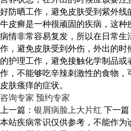
好防晒工作，避免皮肤受到紫外线
牛皮癣是一种很顽固的疾病，这种
病情非常容易复发，所以在日常生
作，避免皮肤受到外伤，外出的时
的护理工作，避免接触化学制品或
作，不能够吃辛辣刺激性的食物，
皮肤瘙痒的症状。
咨询专家
预约专家
上一篇：
银屑病脸上大片红
下一篇
本站疾病常识仅供参考，不能作为