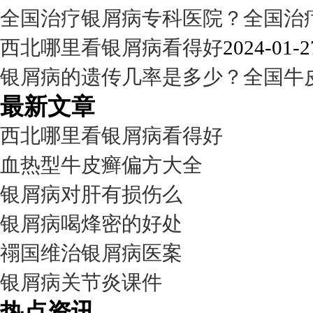
全国治疗银屑病专科医院？全国治
西北哪里看银屑病看得好
2024-01-2
银屑病的遗传几率是多少？全国牛
最新文章
西北哪里看银屑病看得好
血热型牛皮癣偏方大全
银屑病对肝有损伤么
银屑病喝烽密的好处
禤国维治银屑病医案
银屑病关节炎课件
热点资讯