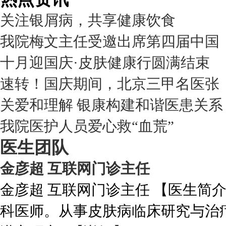
关注银屑病，共享健康饮食
我院梅文主任受邀出席第四届中国
十月迎国庆·皮肤健康行圆满结束
速转！国庆期间，北京三甲名医张
关爱和理解 银康构建和谐医患关系
我院医护人员爱心救“血荒”
医生团队
金彦超 互联网门诊主任
金彦超 互联网门诊主任 【医生简
科医师。从事皮肤病临床研究与治