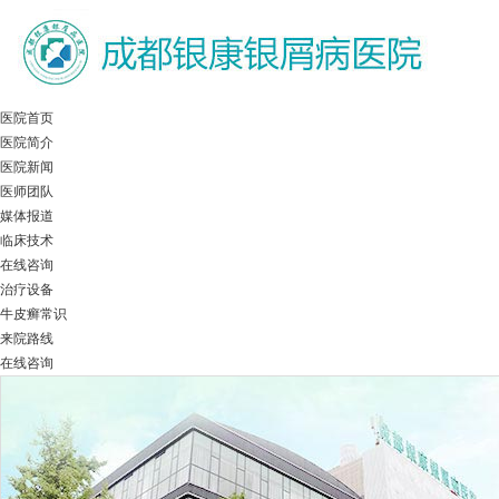
医院首页
医院简介
医院新闻
医师团队
媒体报道
临床技术
在线咨询
治疗设备
牛皮癣常识
来院路线
在线咨询