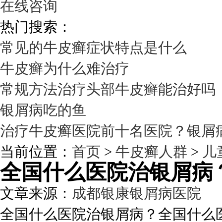
在线咨询
热门搜索：
常见的牛皮癣症状特点是什么
牛皮癣为什么难治疗
常规方法治疗头部牛皮癣能治好吗
银屑病吃的鱼
治疗牛皮癣医院前十名医院？银屑
当前位置：
首页
>
牛皮癣人群
>
儿
全国什么医院治银屑病
文章来源：
成都银康银屑病医院
发
全国什么医院治银屑病？全国什么