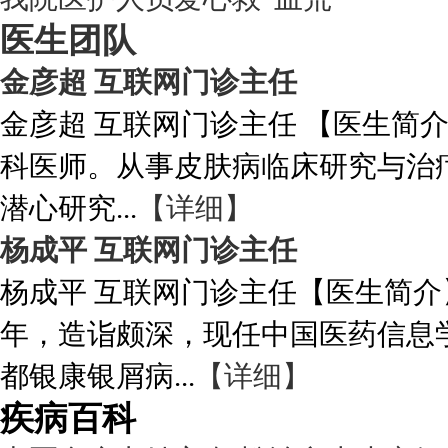
医生团队
金彦超 互联网门诊主任
金彦超 互联网门诊主任 【医生简
科医师。从事皮肤病临床研究与治
潜心研究...
【详细】
杨成平 互联网门诊主任
杨成平 互联网门诊主任【医生简介
年，造诣颇深，现任中国医药信息
都银康银屑病...
【详细】
疾病百科