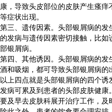
康，导致头皮部位的皮肤产生瘙痒
等症状出现。
第三、遗传因素。头部银屑病的发
的发病与遗传因素密切接触，比如
部银屑病。
第四、其他诱因。头部银屑病的发
酒和吸烟，都可导致头部银屑病的
以上四点就是头部银屑病的四个诱
发病可累及到患者的头部皮肤健康
要及早去皮肤科展开治疗工作，及
除此之外，患者的饮食要合理安排