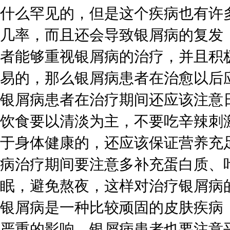
什么罕见的，但是这个疾病也有许
几率，而且还会导致银屑病的复发
者能够重视银屑病的治疗，并且积
易的，那么银屑病患者在治愈以后
银屑病患者在治疗期间还应该注意
饮食要以清淡为主，不要吃辛辣刺
于身体健康的，还应该保证营养充
病治疗期间要注意多补充蛋白质、
眠，避免熬夜，这样对治疗银屑病
银屑病是一种比较顽固的皮肤疾病
严重的影响，银屑病患者也要注意