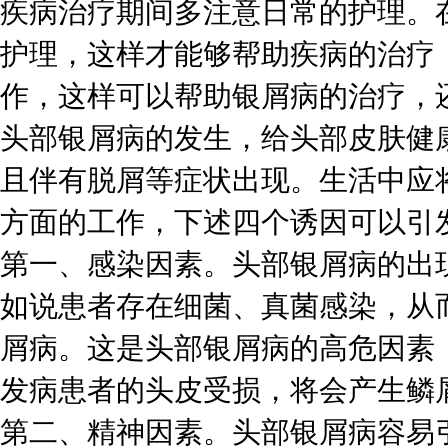
疾病治疗期间多注意日常的护理。
护理，这样才能够帮助疾病的治疗
作，这样可以帮助银屑病的治疗，
头部银屑病的发生，给头部皮肤健
且伴有脱屑等症状出现。生活中应
方面的工作，下述四个诱因可以引
第一、感染因素。头部银屑病的出
如说患者存在细菌、真菌感染，从
屑病。这是头部银屑病的高危因素
发病患者的头皮受损，将会产生鳞
第二、精神因素。头部银屑病容易