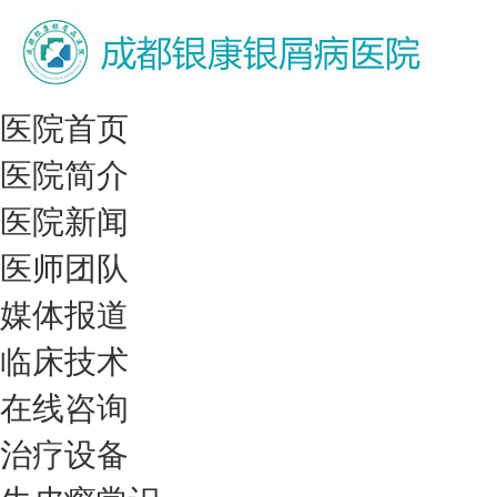
医院首页
医院简介
医院新闻
医师团队
媒体报道
临床技术
在线咨询
治疗设备