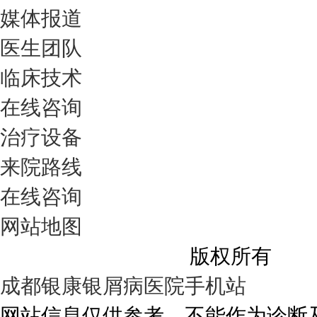
媒体报道
医生团队
临床技术
在线咨询
治疗设备
来院路线
在线咨询
网站地图
成都银康银屑病医院
版权所有
成都银康银屑病医院手机站
网站信息仅供参考，不能作为诊断