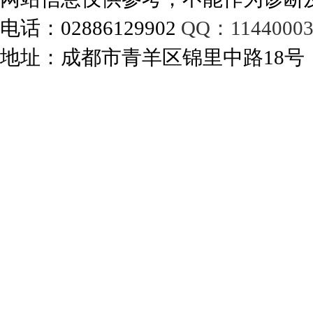
电话：02886129902
QQ：11440003
地址：成都市青羊区锦里中路18