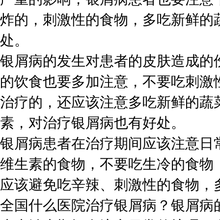
炸的，刺激性的食物，多吃新鲜的
处。
银屑病的发生对患者的皮肤造成的
的饮食也要多加注意，不要吃刺激
治疗的，还应该注意多吃新鲜的蔬
素，对治疗银屑病也有好处。
银屑病患者在治疗期间应该注意日
维生素的食物，不要吃生冷的食物
应该避免吃辛辣、刺激性的食物，
全国什么医院治疗银屑病？银屑病