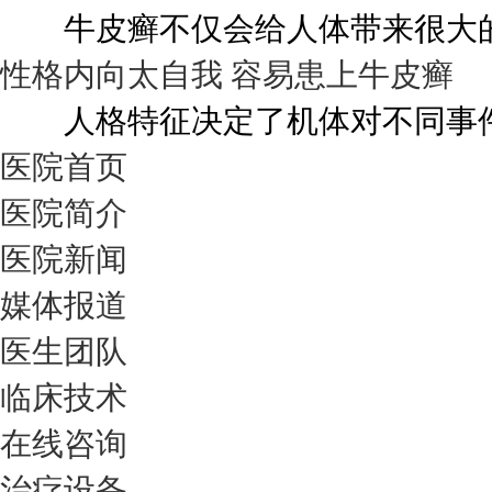
牛皮癣不仅会给人体带来很大的伤
性格内向太自我 容易患上牛皮癣
人格特征决定了机体对不同事件的
医院首页
医院简介
医院新闻
媒体报道
医生团队
临床技术
在线咨询
治疗设备