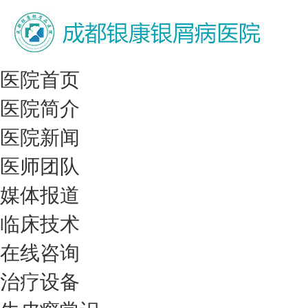
医院首页
医院简介
医院新闻
医师团队
媒体报道
临床技术
在线咨询
治疗设备