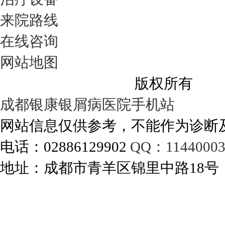
来院路线
在线咨询
网站地图
成都银康银屑病医院
版权所有
成都银康银屑病医院手机站
网站信息仅供参考，不能作为诊断
电话：02886129902
QQ：11440003
地址：成都市青羊区锦里中路18