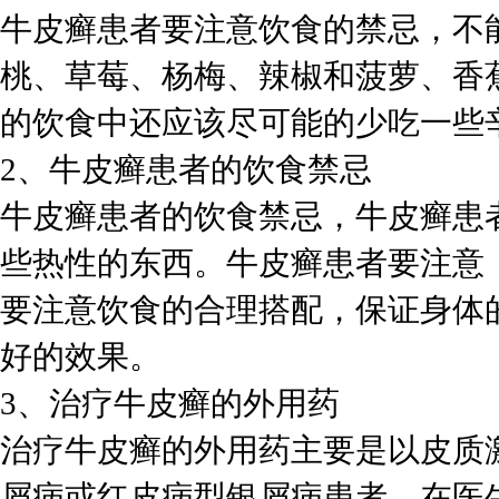
牛皮癣患者要注意饮食的禁忌，不
桃、草莓、杨梅、辣椒和菠萝、香
的饮食中还应该尽可能的少吃一些
2、牛皮癣患者的饮食禁忌
牛皮癣患者的饮食禁忌，牛皮癣患
些热性的东西。牛皮癣患者要注意
要注意饮食的合理搭配，保证身体
好的效果。
3、治疗牛皮癣的外用药
治疗牛皮癣的外用药主要是以皮质
屑病或红皮病型银屑病患者，在医