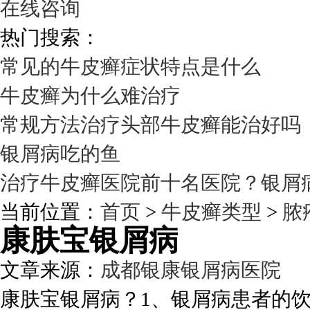
在线咨询
热门搜索：
常见的牛皮癣症状特点是什么
牛皮癣为什么难治疗
常规方法治疗头部牛皮癣能治好吗
银屑病吃的鱼
治疗牛皮癣医院前十名医院？银屑
当前位置：
首页
>
牛皮癣类型
>
脓
康肤宝银屑病
文章来源：
成都银康银屑病医院
发
康肤宝银屑病？1、银屑病患者的