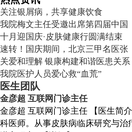
关注银屑病，共享健康饮食
我院梅文主任受邀出席第四届中国
十月迎国庆·皮肤健康行圆满结束
速转！国庆期间，北京三甲名医张
关爱和理解 银康构建和谐医患关系
我院医护人员爱心救“血荒”
医生团队
金彦超 互联网门诊主任
金彦超 互联网门诊主任 【医生简
科医师。从事皮肤病临床研究与治