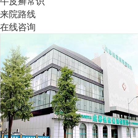
牛皮癣常识
来院路线
在线咨询