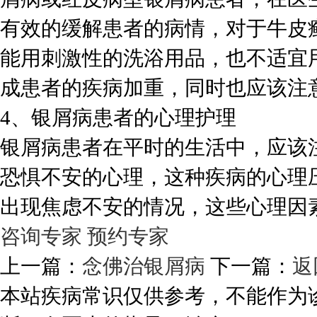
有效的缓解患者的病情，对于牛皮
能用刺激性的洗浴用品，也不适宜
成患者的疾病加重，同时也应该注
4、银屑病患者的心理护理
银屑病患者在平时的生活中，应该
恐惧不安的心理，这种疾病的心理
出现焦虑不安的情况，这些心理因
咨询专家
预约专家
上一篇：
念佛治银屑病
下一篇：
返
本站疾病常识仅供参考，不能作为