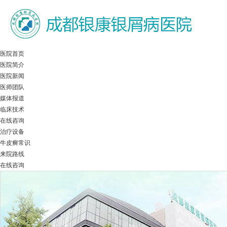
医院首页
医院简介
医院新闻
医师团队
媒体报道
临床技术
在线咨询
治疗设备
牛皮癣常识
来院路线
在线咨询