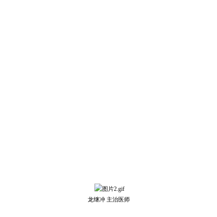
龙继冲 主治医师