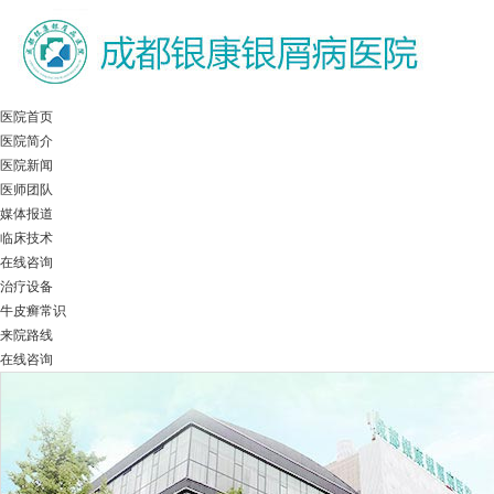
医院首页
医院简介
医院新闻
医师团队
媒体报道
临床技术
在线咨询
治疗设备
牛皮癣常识
来院路线
在线咨询