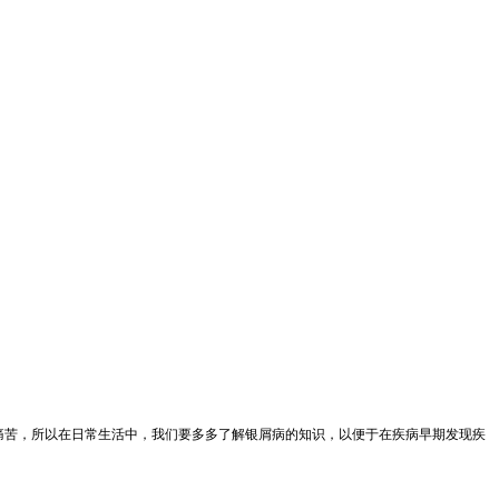
痛苦，所以在日常生活中，我们要多多了解银屑病的知识，以便于在疾病早期发现疾