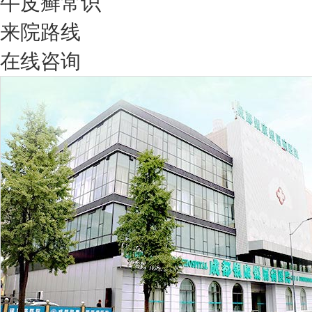
牛皮癣常识
来院路线
在线咨询