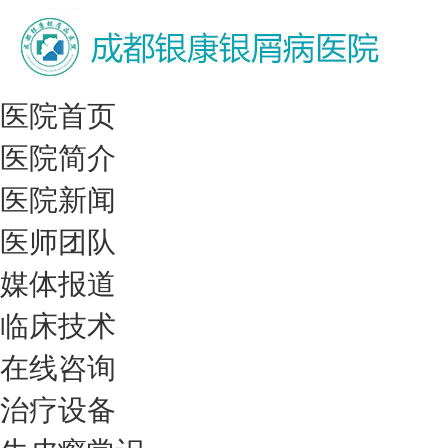
医院首页
医院简介
医院新闻
医师团队
媒体报道
临床技术
在线咨询
治疗设备