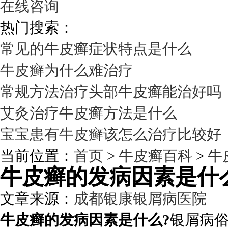
在线咨询
热门搜索：
常见的牛皮癣症状特点是什么
牛皮癣为什么难治疗
常规方法治疗头部牛皮癣能治好吗
艾灸治疗牛皮癣方法是什么
宝宝患有牛皮癣该怎么治疗比较好
当前位置：
首页
>
牛皮癣百科
>
牛
牛皮癣的发病因素是什
文章来源：
成都银康银屑病医院
发
牛皮癣的发病因素是什么?
银屑病俗