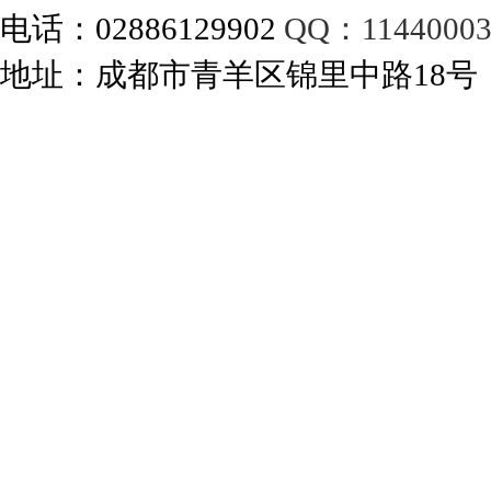
电话：02886129902
QQ：11440003
地址：成都市青羊区锦里中路18