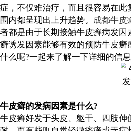
症，不仅难治疗，而且很容易在此
围内都呈现出上升趋势。
成都牛皮
者都是由于长期接触牛皮癣病发因
癣诱发因素能够有效的预防牛皮癣
什么呢?一起来了解一下详细的信
牛皮癣的发病因素是什么?
牛皮癣好发于头皮、躯干、四肢伸
耐，而有些则自觉轻微瘙痒或无症