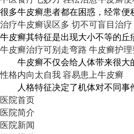
很多牛皮癣患者都在困惑，经常便秘
治疗牛皮癣误区多 切不可盲目治疗
牛皮癣其特征是出现大小不等的丘疹
牛皮癣治疗可别走弯路 牛皮癣护理
牛皮癣不仅会给人体带来很大的伤
性格内向太自我 容易患上牛皮癣
人格特征决定了机体对不同事件的
医院首页
医院简介
医院新闻