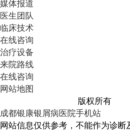
媒体报道
医生团队
临床技术
在线咨询
治疗设备
来院路线
在线咨询
网站地图
成都银康银屑病医院
版权所有
成都银康银屑病医院手机站
网站信息仅供参考，不能作为诊断