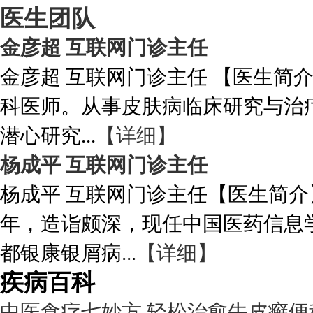
医生团队
金彦超 互联网门诊主任
金彦超 互联网门诊主任 【医生简
科医师。从事皮肤病临床研究与治
潜心研究...
【详细】
杨成平 互联网门诊主任
杨成平 互联网门诊主任【医生简介
年，造诣颇深，现任中国医药信息
都银康银屑病...
【详细】
疾病百科
中医食疗七妙方 轻松治愈牛皮癣便