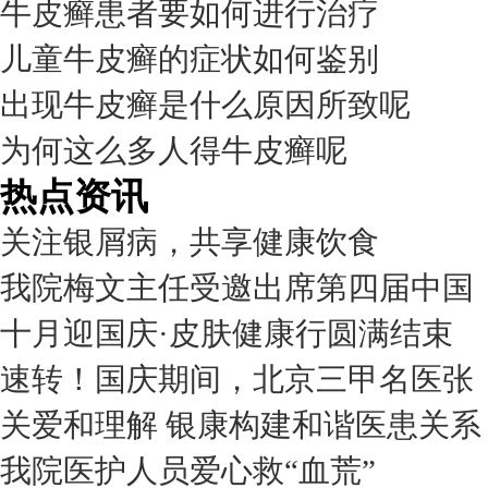
牛皮癣患者要如何进行治疗
儿童牛皮癣的症状如何鉴别
出现牛皮癣是什么原因所致呢
为何这么多人得牛皮癣呢
热点资讯
关注银屑病，共享健康饮食
我院梅文主任受邀出席第四届中国
十月迎国庆·皮肤健康行圆满结束
速转！国庆期间，北京三甲名医张
关爱和理解 银康构建和谐医患关系
我院医护人员爱心救“血荒”