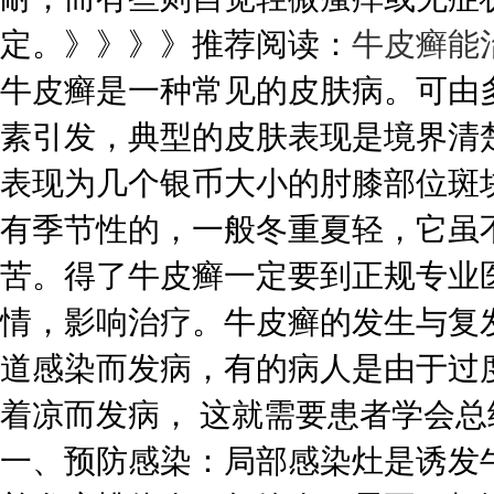
定。》》》》推荐阅读：
牛皮癣能
牛皮癣是一种常见的皮肤病。可由
素引发，典型的皮肤表现是境界清
表现为几个银币大小的肘膝部位斑
有季节性的，一般冬重夏轻，它虽
苦。得了牛皮癣一定要到正规专业
情，影响治疗。牛皮癣的发生与复
道感染而发病，有的病人是由于过
着凉而发病， 这就需要患者学会
一、预防感染：局部感染灶是诱发