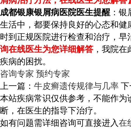
屑病治疗方法，在线医生为您解答
成都银康银屑病医院医生提醒
：银
生活中，都要保持良好的心态和健
时到正规医院进行检查和治疗，早
询在线医生为您详细解答
，我院在
疾病的困扰。
咨询专家
预约专家
上一篇：
牛皮癣遗传规律与几率
下
本站疾病常识仅供参考，不能作为
断，在医生的指导下治疗。
如有问题需详细咨询可直接进入
在