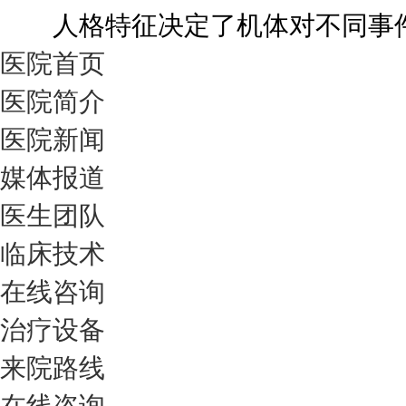
人格特征决定了机体对不同事件的
医院首页
医院简介
医院新闻
媒体报道
医生团队
临床技术
在线咨询
治疗设备
来院路线