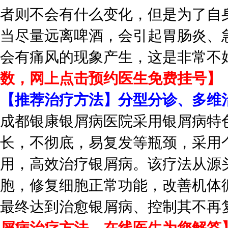
者则不会有什么变化，但是为了自
当尽量远离啤酒，会引起胃肠炎、
会有痛风的现象产生，这是非常不
数，网上点击预约医生免费挂号】
【推荐治疗方法】分型分诊、多维
成都银康银屑病医院采用银屑病特
长，不彻底，易复发等瓶颈，采用
用，高效治疗银屑病。该疗法从源
胞，修复细胞正常功能，改善机体
最终达到治愈银屑病、控制其不再