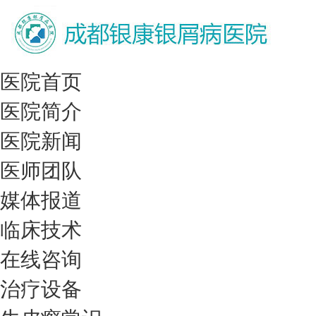
医院首页
医院简介
医院新闻
医师团队
媒体报道
临床技术
在线咨询
治疗设备