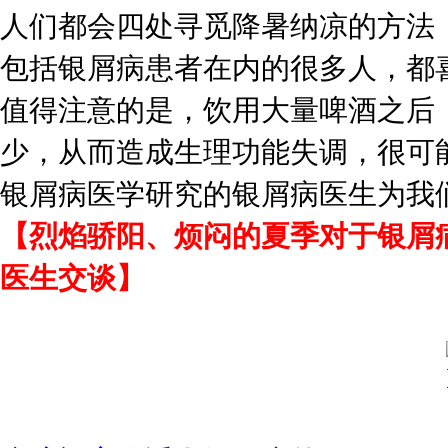
人们都会四处寻觅降暑纳凉的方法
包括银屑病患者在内的很多人，都
值得注意的是，饮用大量啤酒之后
少，从而造成生理功能失调，很可
银屑病医学研究的银屑病医生为我
【烈焰骄阳、烦闷的夏季对于银屑
医生交谈】