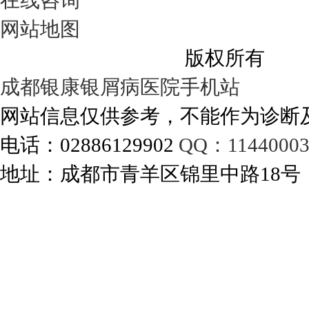
在线咨询
网站地图
成都银康银屑病医院
版权所有
成都银康银屑病医院手机站
网站信息仅供参考，不能作为诊断
电话：02886129902
QQ：11440003
地址：成都市青羊区锦里中路18