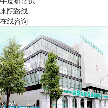
牛皮癣常识
来院路线
在线咨询