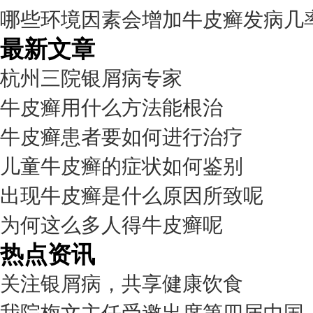
哪些环境因素会增加牛皮癣发病几
最新文章
杭州三院银屑病专家
牛皮癣用什么方法能根治
牛皮癣患者要如何进行治疗
儿童牛皮癣的症状如何鉴别
出现牛皮癣是什么原因所致呢
为何这么多人得牛皮癣呢
热点资讯
关注银屑病，共享健康饮食