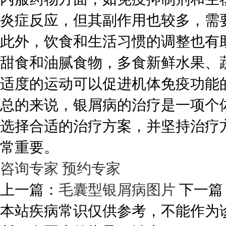
炎症反应，但其副作用也较多，需
此外，饮食和生活习惯的调整也有
甜食和油腻食物，多食新鲜水果、
适度的运动可以促进机体免疫功能
总的来说，银屑病的治疗是一项个
选择合适的治疗方案，并坚持治疗
常重要。
咨询专家
预约专家
上一篇：
毛囊型银屑病图片
下一篇
本站疾病常识仅供参考，不能作为