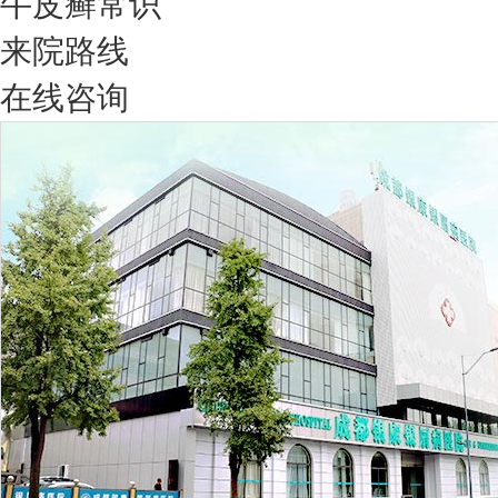
牛皮癣常识
来院路线
在线咨询