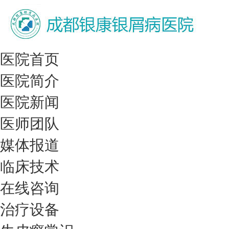
医院首页
医院简介
医院新闻
医师团队
媒体报道
临床技术
在线咨询
治疗设备