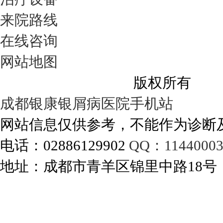
来院路线
在线咨询
网站地图
成都银康银屑病医院
版权所有
成都银康银屑病医院手机站
网站信息仅供参考，不能作为诊断
电话：02886129902
QQ：11440003
地址：成都市青羊区锦里中路18