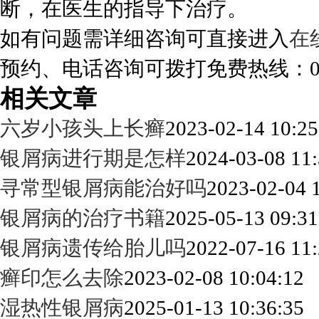
断，在医生的指导下治疗。
如有问题需详细咨询可直接进入
在
预约、电话咨询可拨打免费热线：0288
相关文章
六岁小孩头上长癣
2023-02-14 10:25
银屑病进行期是怎样
2024-03-08 11:
寻常型银屑病能治好吗
2023-02-04 
银屑病的治疗书籍
2025-05-13 09:31
银屑病遗传给胎儿吗
2022-07-16 11:
癣印怎么去除
2023-02-08 10:04:12
湿热性银屑病
2025-01-13 10:36:35