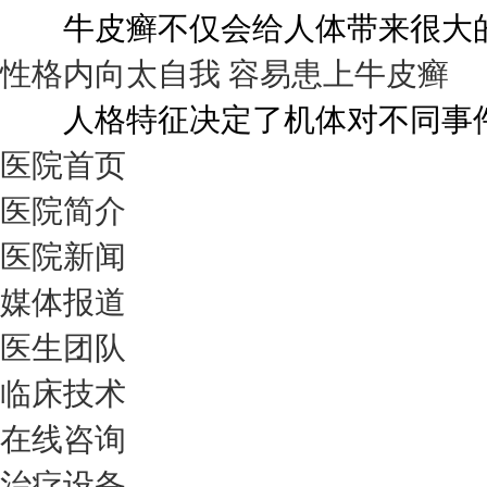
牛皮癣不仅会给人体带来很大的伤
性格内向太自我 容易患上牛皮癣
人格特征决定了机体对不同事件的
医院首页
医院简介
医院新闻
媒体报道
医生团队
临床技术
在线咨询
治疗设备