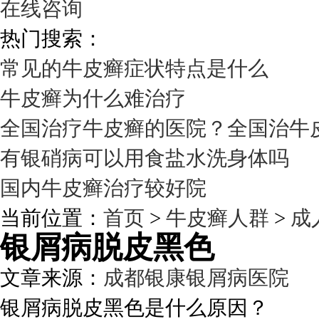
在线咨询
热门搜索：
常见的牛皮癣症状特点是什么
牛皮癣为什么难治疗
全国治疗牛皮癣的医院？全国治牛
有银硝病可以用食盐水洗身体吗
国内牛皮癣治疗较好院
当前位置：
首页
>
牛皮癣人群
>
成
银屑病脱皮黑色
文章来源：
成都银康银屑病医院
发
银屑病脱皮黑色是什么原因？