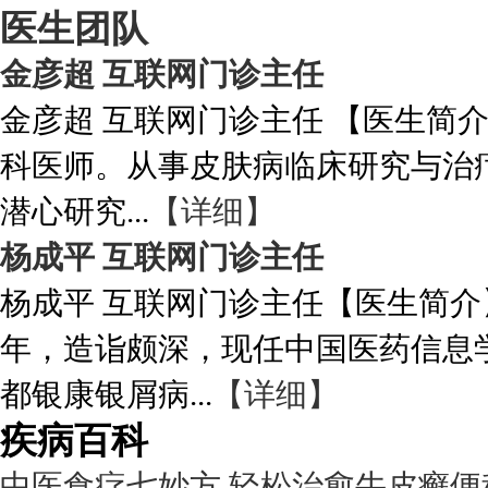
医生团队
金彦超 互联网门诊主任
金彦超 互联网门诊主任 【医生简
科医师。从事皮肤病临床研究与治
潜心研究...
【详细】
杨成平 互联网门诊主任
杨成平 互联网门诊主任【医生简介
年，造诣颇深，现任中国医药信息
都银康银屑病...
【详细】
疾病百科
中医食疗七妙方 轻松治愈牛皮癣便