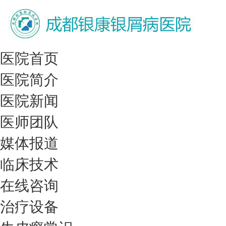
医院首页
医院简介
医院新闻
医师团队
媒体报道
临床技术
在线咨询
治疗设备