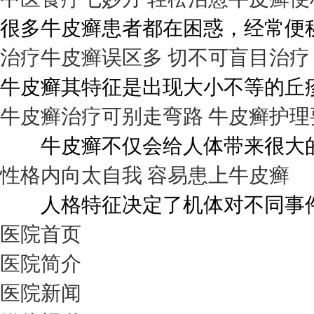
很多牛皮癣患者都在困惑，经常便秘
治疗牛皮癣误区多 切不可盲目治疗
牛皮癣其特征是出现大小不等的丘疹
牛皮癣治疗可别走弯路 牛皮癣护理
牛皮癣不仅会给人体带来很大的伤
性格内向太自我 容易患上牛皮癣
人格特征决定了机体对不同事件的
医院首页
医院简介
医院新闻