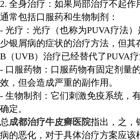
2. 全身治疗：如果局部治疗不起
通常包括口服药和生物制剂：
- 光疗：光疗（也称为PUVA疗
少银屑病的症状的治疗方法，但其
B（UVB）治疗已经替代了PUVA
- 口服药物：口服药物有固定剂量
效，但会造成严重的副作用。
- 生物制剂：它们刺激免疫系统，
确定。
总
成都治疗牛皮癣医院
指出，之，
病的恶化，对于具体治疗方案应该