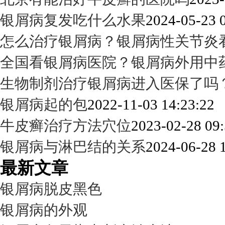
银屑病复发吃什么水果
2024-05-23 
怎么治疗银屑病？银屑病性关节炎
全国看银屑病医院？银屑病外用中
生物制剂治疗银屑病进入医保了吗
银屑病起的包
2022-11-03 14:23:22
牛皮癣治疗方法穴位
2023-02-28 09:
银屑病与淋巴结的关系
2024-06-28 
最新文章
银屑病脱皮黑色
银屑病的外观