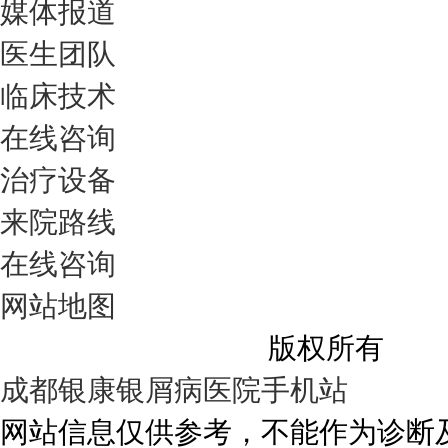
媒体报道
医生团队
临床技术
在线咨询
治疗设备
来院路线
在线咨询
网站地图
成都银康银屑病医院
版权所有
成都银康银屑病医院手机站
网站信息仅供参考，不能作为诊断