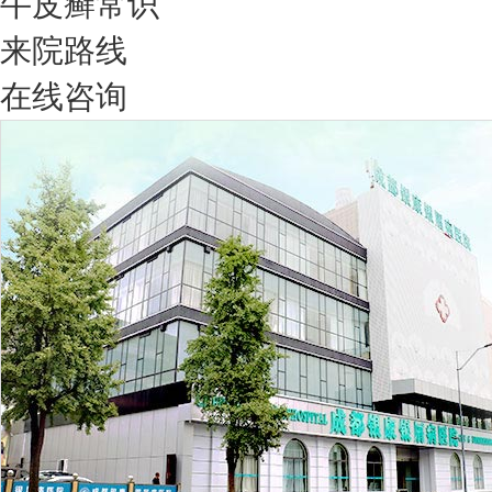
牛皮癣常识
来院路线
在线咨询