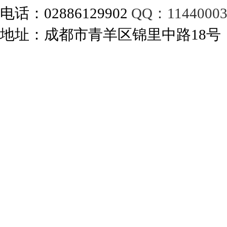
电话：02886129902
QQ：11440003
地址：成都市青羊区锦里中路18