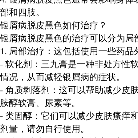
部和四肢。
银屑病脱皮黑色如何治疗？
银屑病脱皮黑色的治疗可以分为局
1. 局部治疗：这包括使用一些药
- 软化剂：三九膏是一种非处方性
情况，从而减轻银屑病的症状。
- 角质剥落剂：这可以帮助减少皮
胺醇软膏、尿素等。
- 类固醇：它们可以减少皮肤瘙痒
剂量，请勿自行使用。