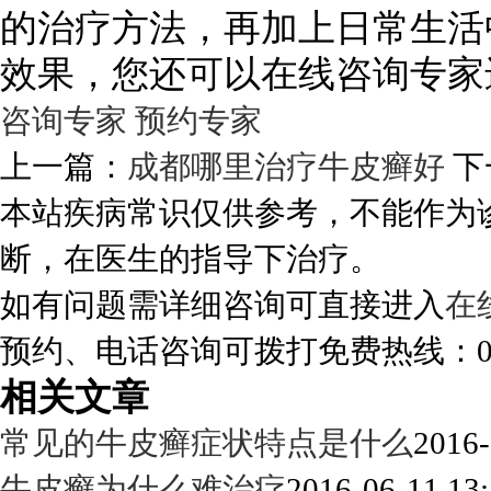
的治疗方法，再加上日常生活
效果，您还可以在线咨询专家
咨询专家
预约专家
上一篇：
成都哪里治疗牛皮癣好
下
本站疾病常识仅供参考，不能作为
断，在医生的指导下治疗。
如有问题需详细咨询可直接进入
在
预约、电话咨询可拨打免费热线：0288
相关文章
常见的牛皮癣症状特点是什么
2016-
牛皮癣为什么难治疗
2016-06-11 13: