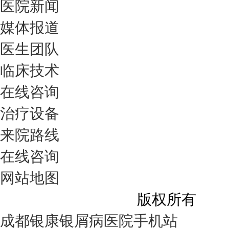
医院新闻
媒体报道
医生团队
临床技术
在线咨询
治疗设备
来院路线
在线咨询
网站地图
成都银康银屑病医院
版权所有
成都银康银屑病医院手机站