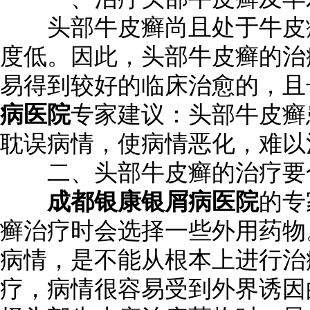
头部牛皮癣尚且处于牛皮癣
度低。因此，头部牛皮癣的治
易得到较好的临床治愈的，且
病医院
专家建议：头部牛皮癣
耽误病情，使病情恶化，难以
二、头部牛皮癣的治疗要合
成都银康银屑病医院
的专
癣治疗时会选择一些外用药物
病情，是不能从根本上进行治
疗，病情很容易受到外界诱因