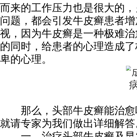
而来的工作压力也是很大的，
问题，都会引发牛皮癣患者增
视，因为牛皮癣是一种极难治
的同时，给患者的心理造成了
卑的心理。
那么，头部牛皮癣能治愈
就请专家为我们做出详细解答
一、治疗头部牛皮癣及早发