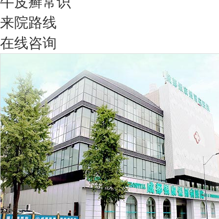
牛皮癣常识
来院路线
在线咨询