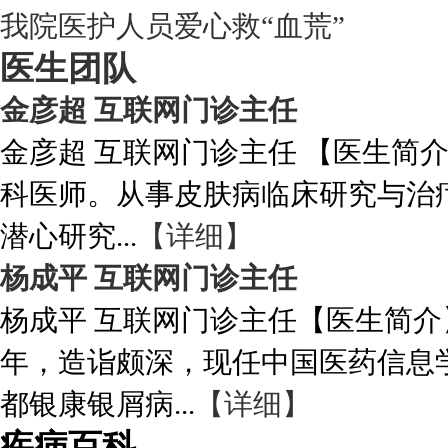
我院医护人员爱心救“血荒”
医生团队
金彦超 互联网门诊主任
金彦超 互联网门诊主任 【医生简
科医师。从事皮肤病临床研究与治
潜心研究...
【详细】
杨成平 互联网门诊主任
杨成平 互联网门诊主任【医生简介
年，造诣颇深，现任中国医药信息
都银康银屑病...
【详细】
疾病百科