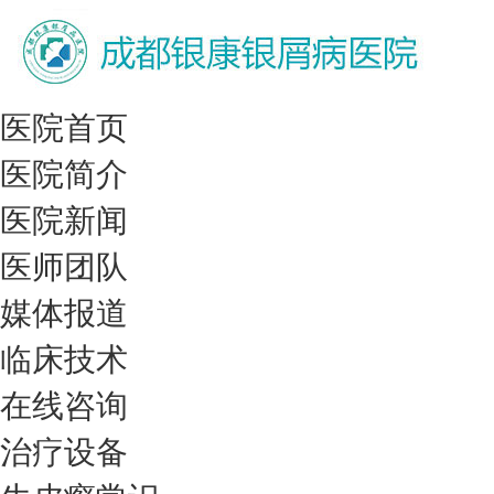
医院首页
医院简介
医院新闻
医师团队
媒体报道
临床技术
在线咨询
治疗设备