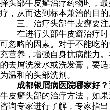
择头部牛皮癣治疗药物时，最
疗，从而达到标本兼治的目的
三、治疗头部牛皮癣要注
在进行头部牛皮癣治疗时，
可忽略的因素。对于不能吃的
充营养，增强自身抗病能力。
的去屑洗发水或洗发膏，要适
为温和的头部洗剂。
成都银屑病医院哪家好？
牛皮癣头部的治疗方法，如果
咨询专家进行了解，专家指出