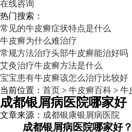
在线咨询
热门搜索：
常见的牛皮癣症状特点是什么
牛皮癣为什么难治疗
常规方法治疗头部牛皮癣能治好吗
艾灸治疗牛皮癣方法是什么
宝宝患有牛皮癣该怎么治疗比较好
当前位置：
首页
>
牛皮癣百科
>
牛
成都银屑病医院哪家好
文章来源：
成都银康银屑病医院
发
成都银屑病医院哪家好