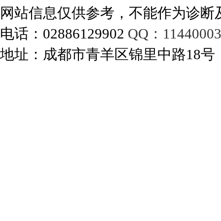
网站信息仅供参考，不能作为诊断
电话：02886129902
QQ：11440003
地址：成都市青羊区锦里中路18