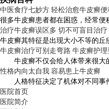
中医食疗七妙方 轻松治愈牛皮癣便
很多牛皮癣患者都在困惑，经常便秘
治疗牛皮癣误区多 切不可盲目治疗
牛皮癣其特征是出现大小不等的丘疹
牛皮癣治疗可别走弯路 牛皮癣护理
牛皮癣不仅会给人体带来很大的伤
性格内向太自我 容易患上牛皮癣
人格特征决定了机体对不同事件的
医院首页
医院简介