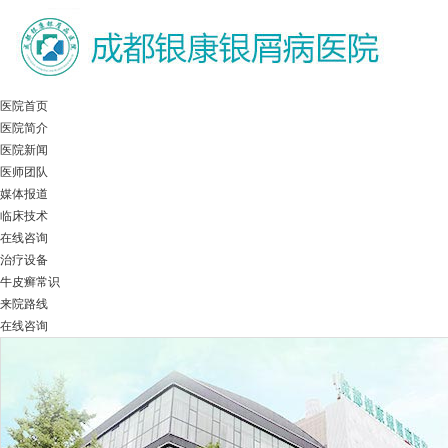
医院首页
医院简介
医院新闻
医师团队
媒体报道
临床技术
在线咨询
治疗设备
牛皮癣常识
来院路线
在线咨询