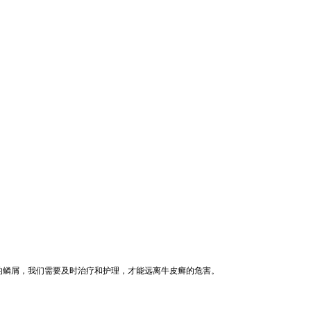
的鳞屑，我们需要及时治疗和护理，才能远离牛皮癣的危害。