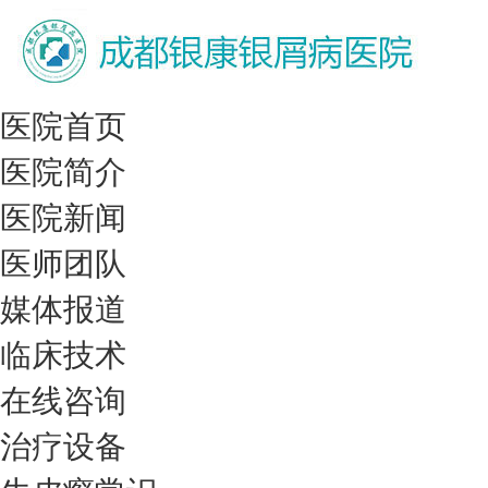
医院首页
医院简介
医院新闻
医师团队
媒体报道
临床技术
在线咨询
治疗设备