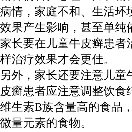
病情，家庭不和、生活环
效果产生影响，甚至单纯
家长要在儿童牛皮癣患者
样治疗效果才会更佳。
另外，家长还要注意儿童
皮癣患者应注意调整饮食
维生素B族含量高的食品
微量元素的食物。