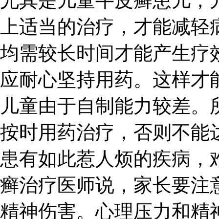
尤其是儿童牛皮癣患儿，
上适当的治疗，才能减轻
均需较长时间才能产生疗
应耐心坚持用药。这样才
儿童由于自制能力较差。
按时用药治疗，否则不能
患有如此惹人烦的疾病，
癣治疗医师说，家长要注
精神伤害。心理压力和精