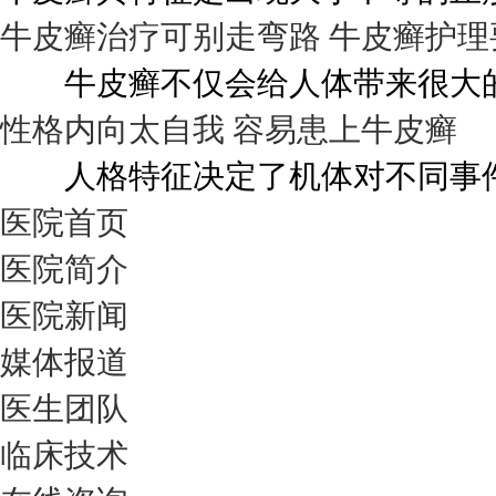
牛皮癣治疗可别走弯路 牛皮癣护理
牛皮癣不仅会给人体带来很大的伤
性格内向太自我 容易患上牛皮癣
人格特征决定了机体对不同事件的
医院首页
医院简介
医院新闻
媒体报道
医生团队
临床技术