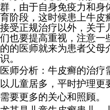
群，由于自身免疫力和身
育阶段，这时候患上牛皮
接受正规治疗以外，关于
们也要提高重视，注意一
的的医师就来为患者父母
识。
医师分析：牛皮癣的治疗
以儿童居多，平时护理更
需要更多的关心和照顾。