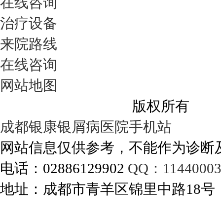
在线咨询
治疗设备
来院路线
在线咨询
网站地图
成都银康银屑病医院
版权所有
成都银康银屑病医院手机站
网站信息仅供参考，不能作为诊断
电话：02886129902
QQ：11440003
地址：成都市青羊区锦里中路18