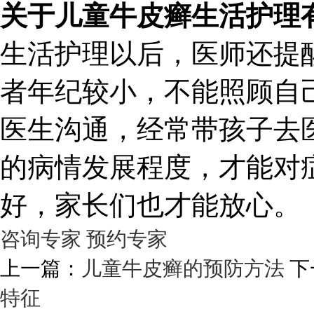
关于儿童牛皮癣生活护理
生活护理以后，医师还提
者年纪较小，不能照顾自
医生沟通，经常带孩子去
的病情发展程度，才能对
好，家长们也才能放心。
咨询专家
预约专家
上一篇：
儿童牛皮癣的预防方法
下
特征