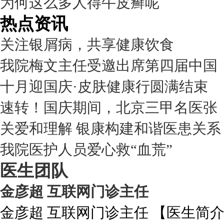
为何这么多人得牛皮癣呢
热点资讯
关注银屑病，共享健康饮食
我院梅文主任受邀出席第四届中国
十月迎国庆·皮肤健康行圆满结束
速转！国庆期间，北京三甲名医张
关爱和理解 银康构建和谐医患关系
我院医护人员爱心救“血荒”
医生团队
金彦超 互联网门诊主任
金彦超 互联网门诊主任 【医生简