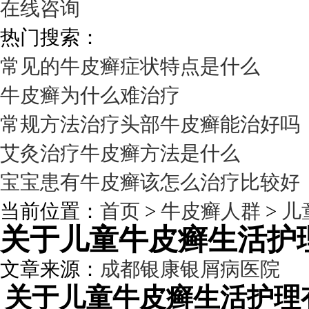
在线咨询
热门搜索：
常见的牛皮癣症状特点是什么
牛皮癣为什么难治疗
常规方法治疗头部牛皮癣能治好吗
艾灸治疗牛皮癣方法是什么
宝宝患有牛皮癣该怎么治疗比较好
当前位置：
首页
>
牛皮癣人群
>
儿
关于儿童牛皮癣生活护
文章来源：
成都银康银屑病医院
发
关于儿童牛皮癣生活护理