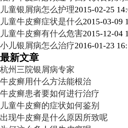
儿童银屑病怎么护理
2015-02-25 14:
儿童牛皮癣症状是什么
2015-03-09 
儿童牛皮癣有什么危害
2015-12-04 
小儿银屑病怎么治疗
2016-01-23 16:
最新文章
杭州三院银屑病专家
牛皮癣用什么方法能根治
牛皮癣患者要如何进行治疗
儿童牛皮癣的症状如何鉴别
出现牛皮癣是什么原因所致呢