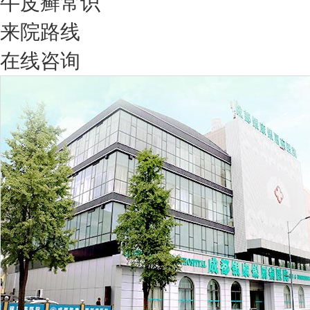
牛皮癣常识
来院路线
在线咨询